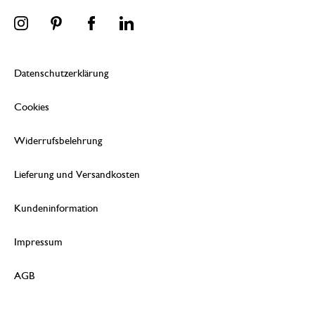
Datenschutzerklärung
Cookies
Widerrufsbelehrung
Lieferung und Versandkosten
Kundeninformation
Impressum
AGB