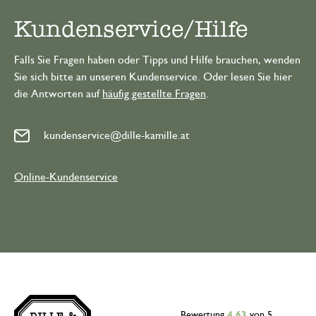
Kundenservice/Hilfe
Falls Sie Fragen haben oder Tipps und Hilfe brauchen, wenden
Sie sich bitte an unseren Kundenservice. Oder lesen Sie hier
die Antworten auf
häufig gestellte Fragen
.
kundenservice@dille-kamille.at
Online-Kundenservice
Bewertung
4.63
von 5