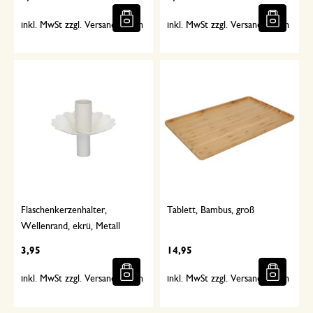
inkl. MwSt zzgl. Versandkosten
inkl. MwSt zzgl. Versandkosten
Flaschenkerzenhalter,
Tablett, Bambus, groß
Wellenrand, ekrü, Metall
3,95
14,95
inkl. MwSt zzgl. Versandkosten
inkl. MwSt zzgl. Versandkosten