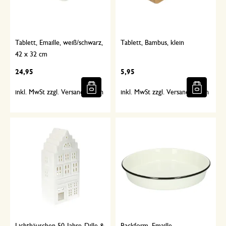
Tablett, Emaille, weiß/schwarz,
Tablett, Bambus, klein
42 x 32 cm
24,95
5,95
inkl. MwSt zzgl. Versandkosten
inkl. MwSt zzgl. Versandkosten