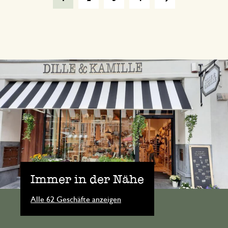
Immer in der Nähe
Alle 62 Geschäfte anzeigen