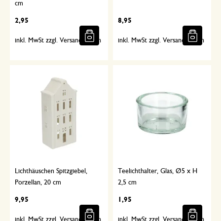
cm
2,95
8,95
inkl. MwSt zzgl. Versandkosten
inkl. MwSt zzgl. Versandkosten
Lichthäuschen Spitzgiebel,
Teelichthalter, Glas, Ø5 x H
Porzellan, 20 cm
2,5 cm
9,95
1,95
inkl. MwSt zzgl. Versandkosten
inkl. MwSt zzgl. Versandkosten