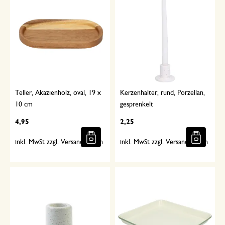
Teller, Akazienholz, oval, 19 x
Kerzenhalter, rund, Porzellan,
10 cm
gesprenkelt
4,95
2,25
inkl. MwSt zzgl. Versandkosten
inkl. MwSt zzgl. Versandkosten