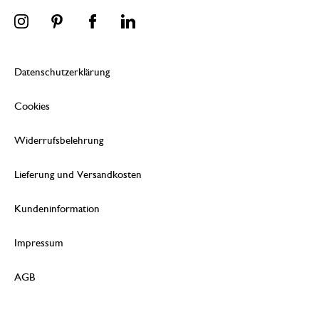
Datenschutzerklärung
Cookies
Widerrufsbelehrung
Lieferung und Versandkosten
Kundeninformation
Impressum
AGB