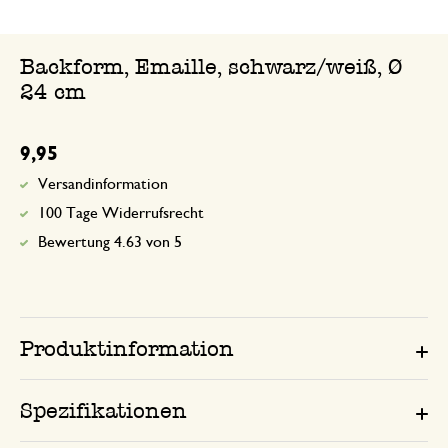
Backform, Emaille, schwarz/weiß, Ø
24 cm
9,95
Versandinformation
100 Tage Widerrufsrecht
Bewertung 4.63 von 5
Produktinformation
Spezifikationen