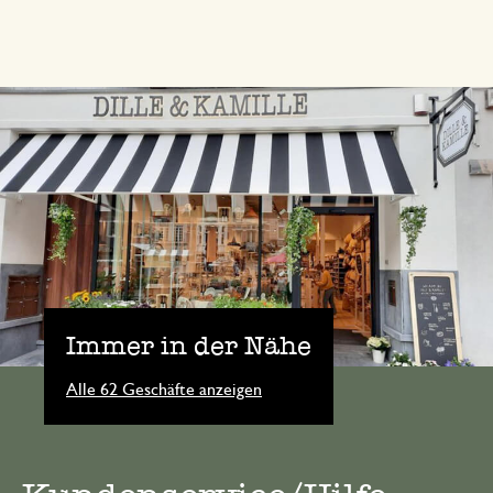
Immer in der Nähe
Alle 62 Geschäfte anzeigen