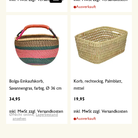
Ausverkauft
Bolga-Einkaufskorb,
Korb, rechteckig, Palmblatt,
Savannengras, farbig, Ø 36 cm
mittel
34,95
19,95
inkl. MwSt zzgl. Versandkosten
inkl. MwSt zzgl. Versandkosten
Nicht online,
Lagerbestand
ansehen
Ausverkauft