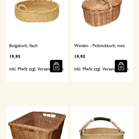
Bolgakorb, flach
Weiden - Picknickkorb, mini
19,95
19,95
inkl. MwSt zzgl. Versandkosten
inkl. MwSt zzgl. Versandkosten
Sorgfältig ausgewählt