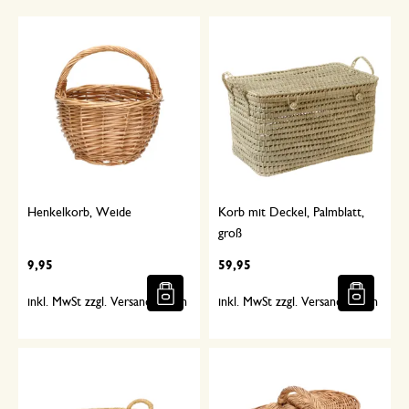
Henkelkorb, Weide
Korb mit Deckel, Palmblatt,
groß
9,95
59,95
inkl. MwSt zzgl. Versandkosten
inkl. MwSt zzgl. Versandkosten