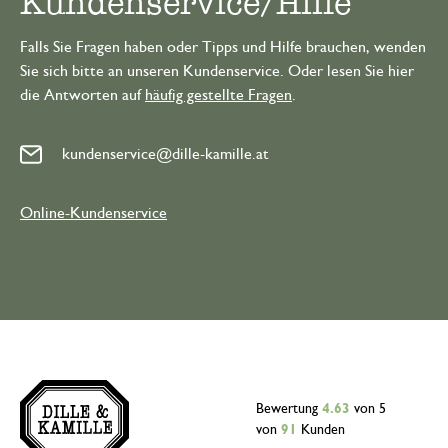
Kundenservice/Hilfe
Falls Sie Fragen haben oder Tipps und Hilfe brauchen, wenden
Sie sich bitte an unseren Kundenservice. Oder lesen Sie hier
die Antworten auf
häufig gestellte Fragen
.
kundenservice@dille-kamille.at
Online-Kundenservice
Bewertung
4.63
von 5
von
91
Kunden