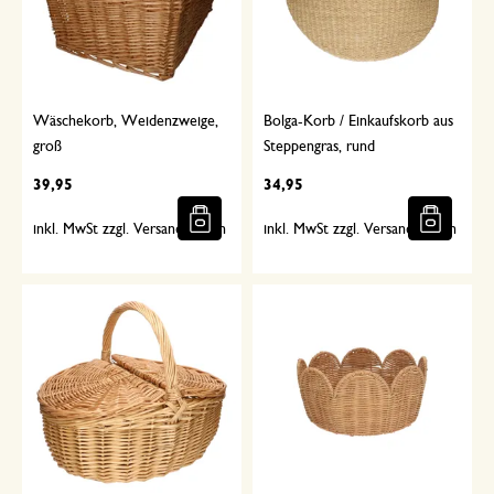
Wäschekorb, Weidenzweige,
Bolga-Korb / Einkaufskorb aus
groß
Steppengras, rund
39,95
34,95
inkl. MwSt zzgl. Versandkosten
inkl. MwSt zzgl. Versandkosten