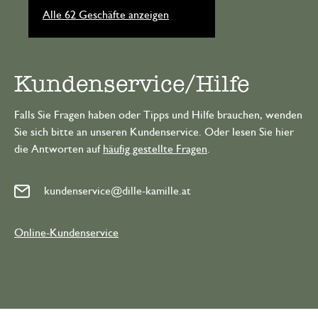
Alle 62 Geschäfte anzeigen
Kundenservice/Hilfe
Falls Sie Fragen haben oder Tipps und Hilfe brauchen, wenden
Sie sich bitte an unseren Kundenservice. Oder lesen Sie hier
die Antworten auf
häufig gestellte Fragen
.
kundenservice@dille-kamille.at
Online-Kundenservice