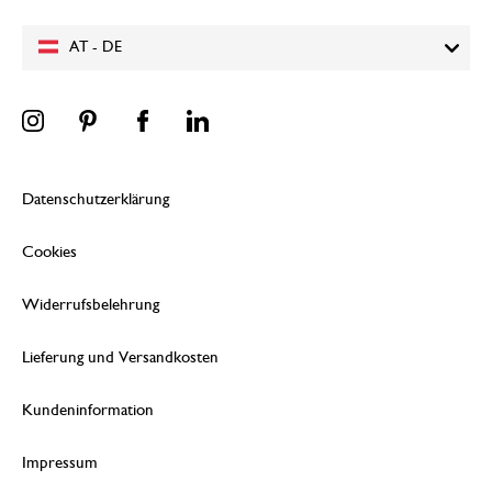
AT - DE
Datenschutzerklärung
Cookies
Widerrufsbelehrung
Lieferung und Versandkosten
Kundeninformation
Impressum