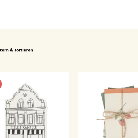
ltern & sortieren