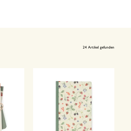
24
Artikel gefunden