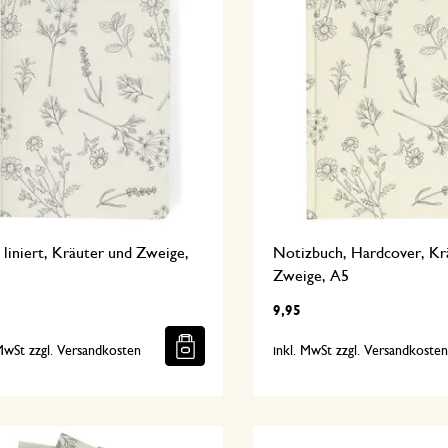
 liniert, Kräuter und Zweige,
Notizbuch, Hardcover, Kr
Zweige, A5
9,95
 MwSt zzgl. Versandkosten
inkl. MwSt zzgl. Versandkoste