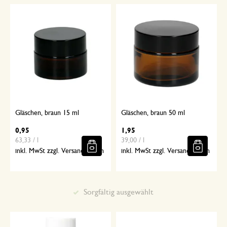
Gläschen, braun 15 ml
Gläschen, braun 50 ml
0,95
1,95
63,33 / l
39,00 / l
inkl. MwSt zzgl. Versandkosten
inkl. MwSt zzgl. Versandkosten
Sorgfältig ausgewählt