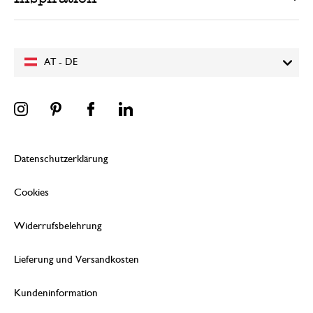
AT - DE
Datenschutzerklärung
Cookies
Widerrufsbelehrung
Lieferung und Versandkosten
Kundeninformation