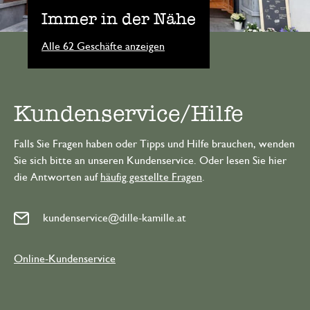
Immer in der Nähe
Alle 62 Geschäfte anzeigen
Kundenservice/Hilfe
Falls Sie Fragen haben oder Tipps und Hilfe brauchen, wenden
Sie sich bitte an unseren Kundenservice. Oder lesen Sie hier
die Antworten auf
häufig gestellte Fragen
.
kundenservice@dille-kamille.at
Online-Kundenservice