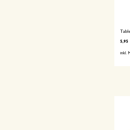
Table
5,95
inkl.