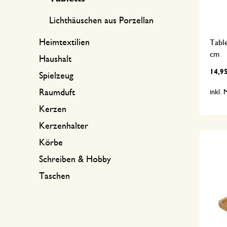
Lichthäuschen aus Porzellan
Heimtextilien
Table
cm
Haushalt
14,9
Spielzeug
Raumduft
inkl.
Kerzen
Kerzenhalter
Körbe
Schreiben & Hobby
Taschen