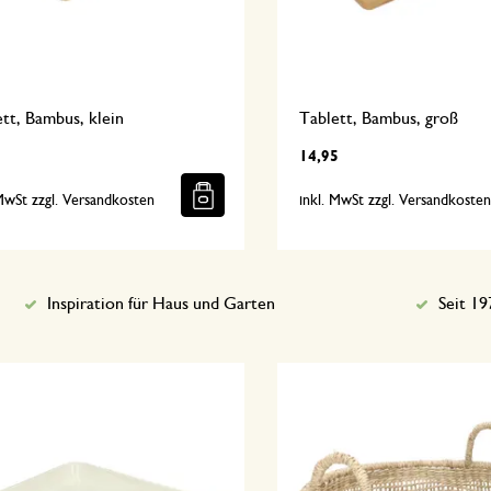
tt, Bambus, klein
Tablett, Bambus, groß
14,95
 MwSt zzgl. Versandkosten
inkl. MwSt zzgl. Versandkoste
Inspiration für Haus und Garten
Seit 19