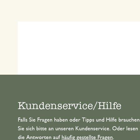
Kundenservice/Hilfe
Falls Sie Fragen haben oder Tipps und Hilfe brauche
Sie sich bitte an unseren Kundenservice. Oder lesen 
die Antworten auf
häufig gestellte Fragen
.