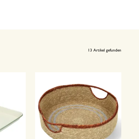
13
Artikel gefunden