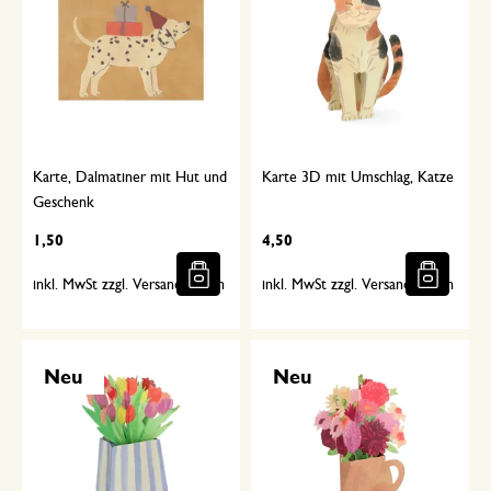
Karte, Dalmatiner mit Hut und
Karte 3D mit Umschlag, Katze
Geschenk
1,50
4,50
inkl. MwSt zzgl. Versandkosten
inkl. MwSt zzgl. Versandkosten
Neu
Neu