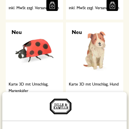
inkl. MwSt zzgl. Versandkosten
inkl. MwSt zzgl. Versandkosten
Neu
Neu
Karte 3D mit Umschlag,
Karte 3D mit Umschlag, Hund
Marienkäfer
4,50
4,50
inkl. MwSt zzgl. Versandkosten
inkl. MwSt zzgl. Versandkosten