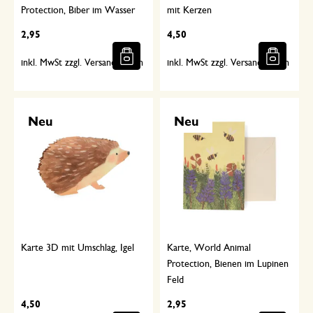
Protection, Biber im Wasser
mit Kerzen
2,95
4,50
inkl. MwSt zzgl. Versandkosten
inkl. MwSt zzgl. Versandkosten
Neu
Neu
Karte 3D mit Umschlag, Igel
Karte, World Animal
Protection, Bienen im Lupinen
Feld
4,50
2,95