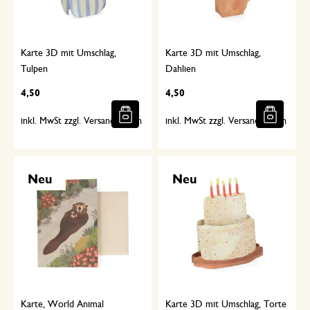
Karte 3D mit Umschlag,
Karte 3D mit Umschlag,
Tulpen
Dahlien
4,50
4,50
inkl. MwSt zzgl. Versandkosten
inkl. MwSt zzgl. Versandkosten
Neu
Neu
Karte, World Animal
Karte 3D mit Umschlag, Torte