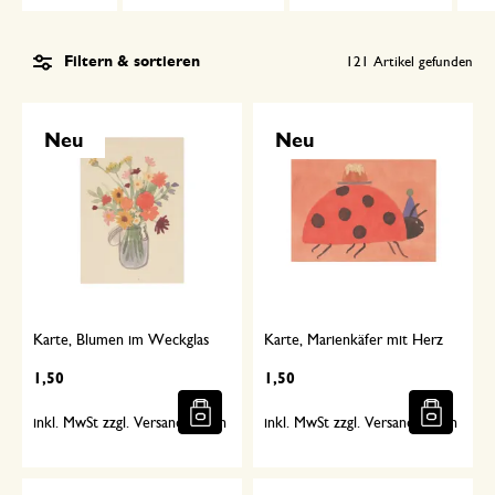
Filtern & sortieren
121
Artikel gefunden
Neu
Neu
Karte, Blumen im Weckglas
Karte, Marienkäfer mit Herz
1,50
1,50
inkl. MwSt zzgl. Versandkosten
inkl. MwSt zzgl. Versandkosten