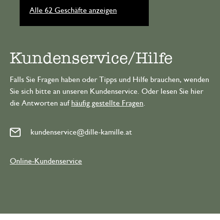
Alle 62 Geschäfte anzeigen
Kundenservice/Hilfe
Falls Sie Fragen haben oder Tipps und Hilfe brauchen, wenden
Sie sich bitte an unseren Kundenservice. Oder lesen Sie hier
die Antworten auf
häufig gestellte Fragen
.
kundenservice@dille-kamille.at
Online-Kundenservice