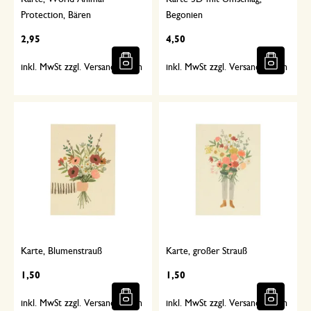
Protection, Bären
Begonien
2,95
4,50
inkl. MwSt zzgl. Versandkosten
inkl. MwSt zzgl. Versandkosten
Karte, Blumenstrauß
Karte, großer Strauß
1,50
1,50
inkl. MwSt zzgl. Versandkosten
inkl. MwSt zzgl. Versandkosten