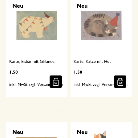
Neu
Neu
Karte, Eisbär mit Girlande
Karte, Katze mit Hut
1,50
1,50
inkl. MwSt zzgl. Versandkosten
inkl. MwSt zzgl. Versandkosten
Sorgfältig ausgewählt
Neu
Neu