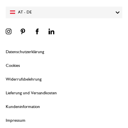
AT - DE
Datenschutzerklärung
Cookies
Widerrufsbelehrung
Lieferung und Versandkosten
Kundeninformation
Impressum