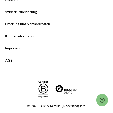
Widerrufsbelehrung
Lieferung und Versandkosten
Kundeninformation
Impressum
AGB
© 2026 Dille & Kamille (Nederland) B.V.