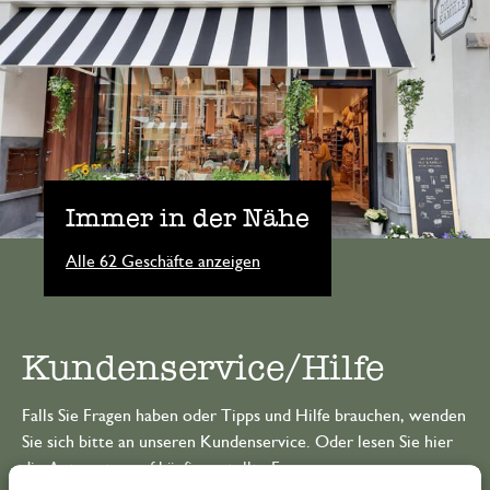
Immer in der Nähe
Alle 62 Geschäfte anzeigen
Kundenservice/Hilfe
Falls Sie Fragen haben oder Tipps und Hilfe brauchen, wenden
Sie sich bitte an unseren Kundenservice. Oder lesen Sie hier
die Antworten auf
häufig gestellte Fragen
.