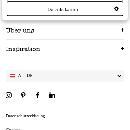
Details tonen
Service
Über uns
Inspiration
AT - DE
Datenschutzerklärung
Cookies