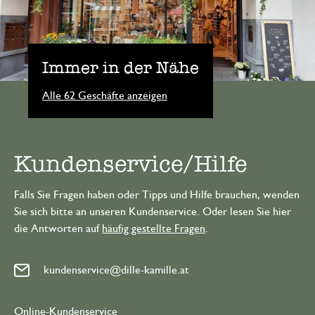
Immer in der Nähe
Alle 62 Geschäfte anzeigen
Kundenservice/Hilfe
Falls Sie Fragen haben oder Tipps und Hilfe brauchen, wenden
Sie sich bitte an unseren Kundenservice. Oder lesen Sie hier
die Antworten auf
häufig gestellte Fragen
.
kundenservice@dille-kamille.at
Online-Kundenservice