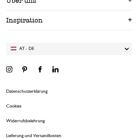
Über uns
Inspiration
AT - DE
Datenschutzerklärung
Cookies
Widerrufsbelehrung
Lieferung und Versandkosten