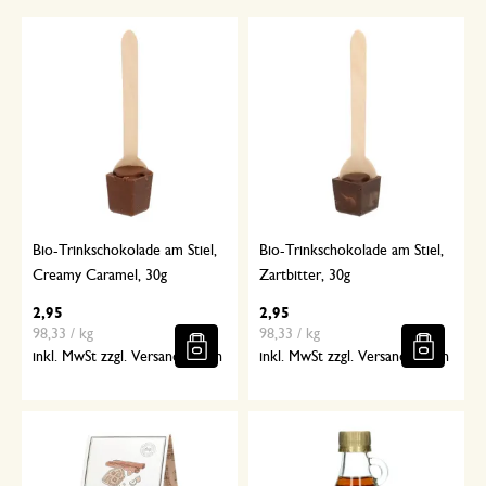
Bio-Trinkschokolade am Stiel,
Bio-Trinkschokolade am Stiel,
Creamy Caramel, 30g
Zartbitter, 30g
2,95
2,95
98,33 / kg
98,33 / kg
inkl. MwSt zzgl. Versandkosten
inkl. MwSt zzgl. Versandkosten