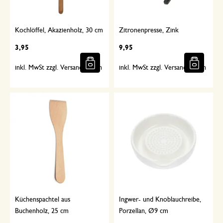
Kochlöffel, Akazienholz, 30 cm
Zitronenpresse, Zink
3,95
9,95
inkl. MwSt zzgl. Versandkosten
inkl. MwSt zzgl. Versandkosten
Küchenspachtel aus
Ingwer- und Knoblauchreibe,
Buchenholz, 25 cm
Porzellan, Ø9 cm