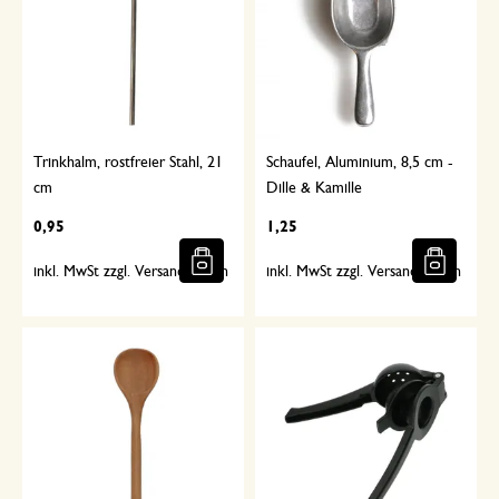
Trinkhalm, rostfreier Stahl, 21
Schaufel, Aluminium, 8,5 cm -
cm
Dille & Kamille
0,95
1,25
inkl. MwSt zzgl. Versandkosten
inkl. MwSt zzgl. Versandkosten