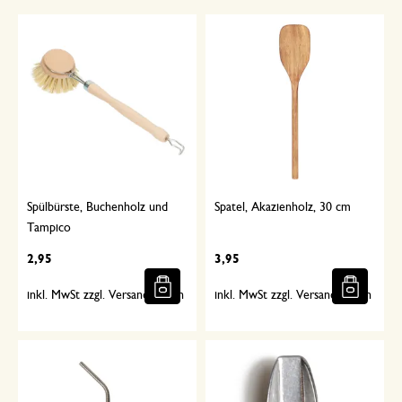
Spülbürste, Buchenholz und
Spatel, Akazienholz, 30 cm
Tampico
2,95
3,95
inkl. MwSt zzgl. Versandkosten
inkl. MwSt zzgl. Versandkosten