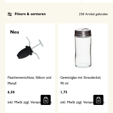
Filtern & sortieren
258
Artikel gefunden
Neu
Flaschenverschluss, Silikon und
Gewürzglas mit Streudeckel,
Metall
90 ml
6,50
1,75
inkl. MwSt zzgl. Versandkosten
inkl. MwSt zzgl. Versandkosten