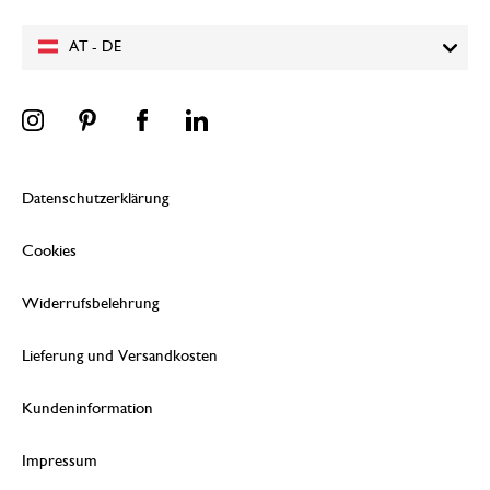
AT - DE
Datenschutzerklärung
Cookies
Widerrufsbelehrung
Lieferung und Versandkosten
Kundeninformation
Impressum