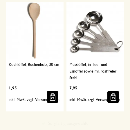
Kochlöffel, Buchenholz, 30 cm
Messlöffel, in Tee- und
Esslöffel sowie ml, rostfreier
Stahl
1,95
7,95
inkl. MwSt zzgl. Versandkosten
inkl. MwSt zzgl. Versandkosten
Sorgfältig ausgewählt