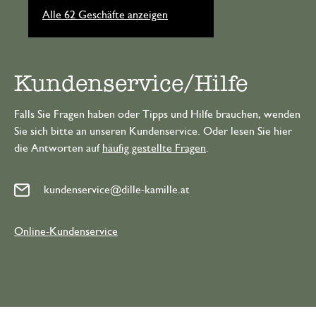
Alle 62 Geschäfte anzeigen
Kundenservice/Hilfe
Falls Sie Fragen haben oder Tipps und Hilfe brauchen, wenden
Sie sich bitte an unseren Kundenservice. Oder lesen Sie hier
die Antworten auf
häufig gestellte Fragen
.
kundenservice@dille-kamille.at
Online-Kundenservice