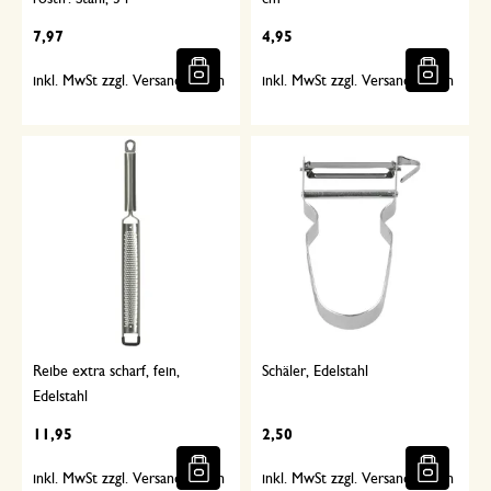
7,97
4,95
inkl. MwSt zzgl. Versandkosten
inkl. MwSt zzgl. Versandkosten
Reibe extra scharf, fein,
Schäler, Edelstahl
Edelstahl
11,95
2,50
inkl. MwSt zzgl. Versandkosten
inkl. MwSt zzgl. Versandkosten