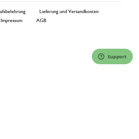
ufsbelehrung
Lieferung und Versandkosten
Impressum
AGB
Support