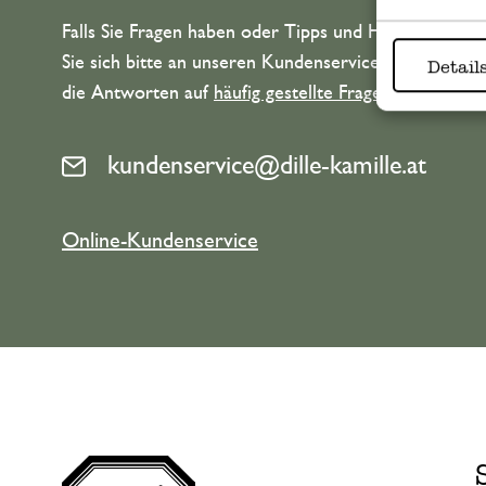
Falls Sie Fragen haben oder Tipps und Hilfe brauche
Sie sich bitte an unseren Kundenservice. Oder lesen 
Detail
die Antworten auf
häufig gestellte Fragen
.
kundenservice@dille-kamille.at
Online-Kundenservice