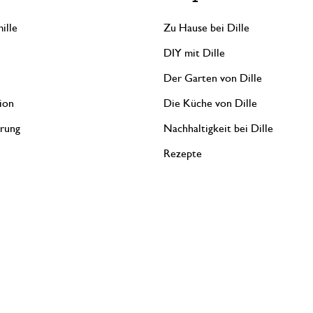
ille
Zu Hause bei Dille
DIY mit Dille
Der Garten von Dille
ion
Die Küche von Dille
erung
Nachhaltigkeit bei Dille
Rezepte