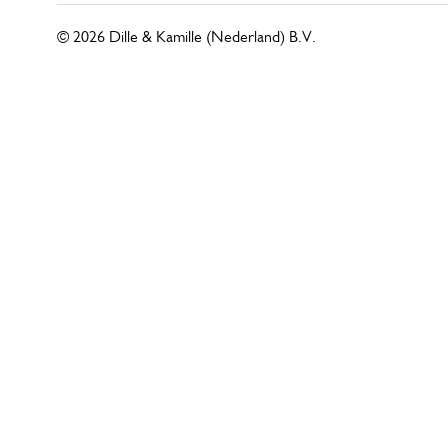
© 2026 Dille & Kamille (Nederland) B.V.