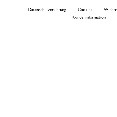
Datenschutzerklärung
Cookies
Widerr
Kundeninformation