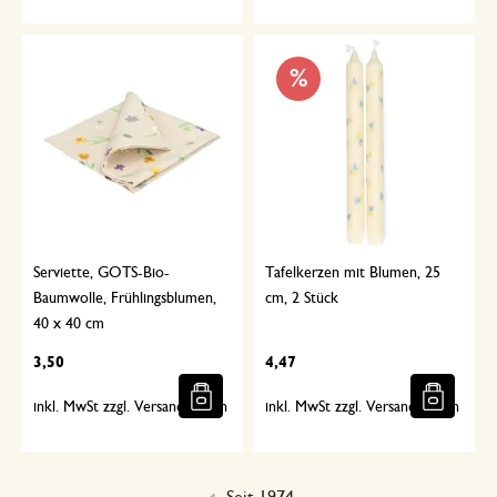
%
Serviette, GOTS-Bio-
Tafelkerzen mit Blumen, 25
Baumwolle, Frühlingsblumen,
cm, 2 Stück
40 x 40 cm
3,50
4,47
inkl. MwSt zzgl. Versandkosten
inkl. MwSt zzgl. Versandkosten