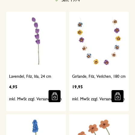
Sorgfältig ausgewählt
Lavendel, Filz, lila, 24 cm
Girlande, Filz, Veilchen, 180 cm
4,95
19,95
inkl. MwSt zzgl. Versandkosten
inkl. MwSt zzgl. Versandkosten