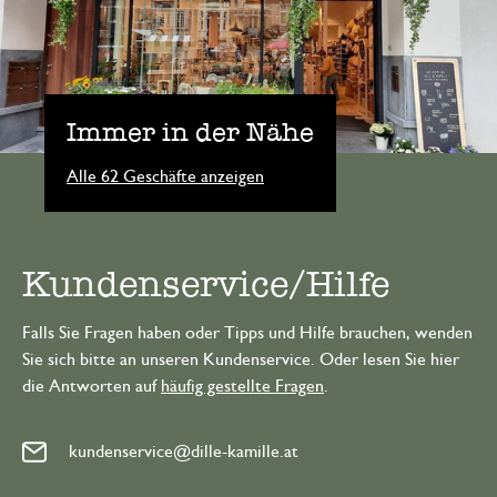
Immer in der Nähe
Alle 62 Geschäfte anzeigen
Kundenservice/Hilfe
Falls Sie Fragen haben oder Tipps und Hilfe brauchen, wenden
Sie sich bitte an unseren Kundenservice. Oder lesen Sie hier
die Antworten auf
häufig gestellte Fragen
.
kundenservice@dille-kamille.at