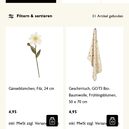
Filtern & sortieren
31
Artikel gefunden
Gänseblümchen, Filz, 24 cm
Geschirrtuch, GOTS Bio-
Baumwolle, Frühlingsblumen,
50 x 70 cm
4,95
4,95
inkl. MwSt zzgl. Versandkosten
inkl. MwSt zzgl. Versandkosten