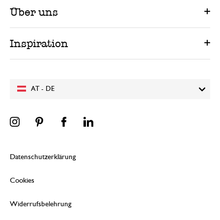
Über uns
Inspiration
AT - DE
Datenschutzerklärung
Cookies
Widerrufsbelehrung