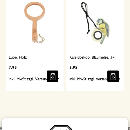
Lupe, Holz
Kaleidoskop, Blaumeise, 3+
7,95
8,95
inkl. MwSt zzgl. Versandkosten
inkl. MwSt zzgl. Versandkosten