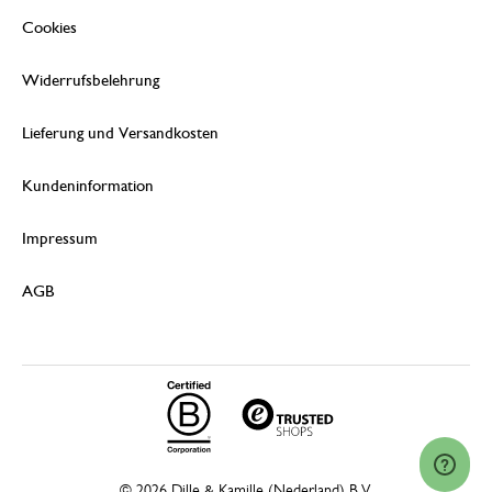
Cookies
Widerrufsbelehrung
Lieferung und Versandkosten
Kundeninformation
Impressum
AGB
© 2026 Dille & Kamille (Nederland) B.V.