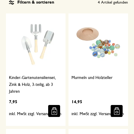
Filtern & sortieren
4
Artikel gefunden
Kinder-Gartenutensilienset,
Murmeln und Holzteller
Zink & Holz, 3-teilig, ab 3
Jahren
7,95
14,95
inkl. MwSt zzgl. Versandkosten
inkl. MwSt zzgl. Versandkosten