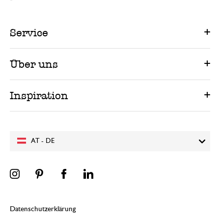
Service
Über uns
Inspiration
AT - DE
Datenschutzerklärung