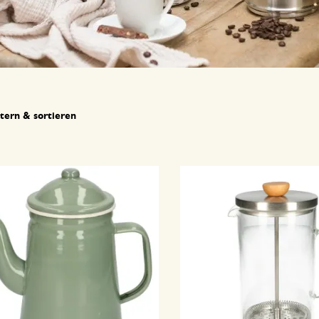
ltern & sortieren