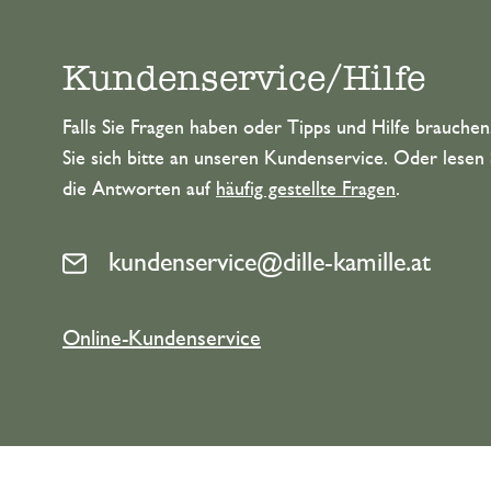
Kundenservice/Hilfe
Falls Sie Fragen haben oder Tipps und Hilfe brauche
Sie sich bitte an unseren Kundenservice. Oder lesen 
die Antworten auf
häufig gestellte Fragen
.
kundenservice@dille-kamille.at
Online-Kundenservice