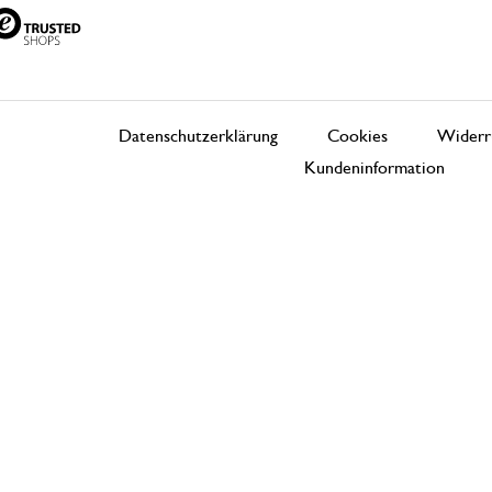
Datenschutzerklärung
Cookies
Widerr
Kundeninformation