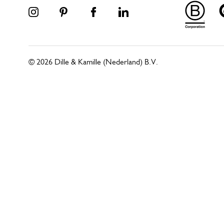
© 2026 Dille & Kamille (Nederland) B.V.