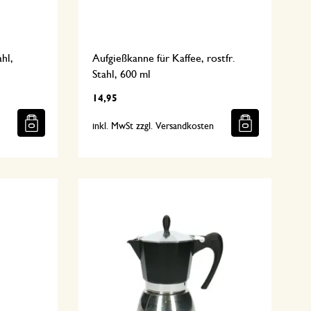
ahl,
Aufgießkanne für Kaffee, rostfr.
Stahl, 600 ml
14,95
n
inkl. MwSt zzgl. Versandkosten