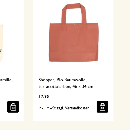
amille,
Shopper, Bio-Baumwolle,
terracottafarben, 46 x 34 cm
17,95
n
inkl. MwSt zzgl. Versandkosten