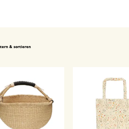
ltern & sortieren