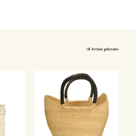
18
Artikel gefunden