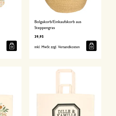
Bolgakorb/Einkaufskorb aus
Steppengras
39,95
n
inkl. MwSt zzgl. Versandkosten