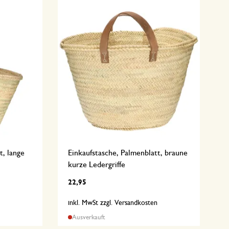
t, lange
Einkaufstasche, Palmenblatt, braune
kurze Ledergriffe
22,95
n
inkl. MwSt zzgl. Versandkosten
Ausverkauft