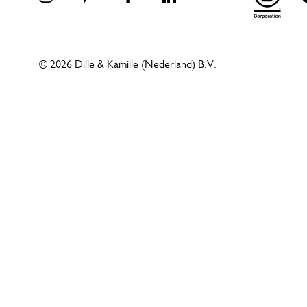
© 2026 Dille & Kamille (Nederland) B.V.