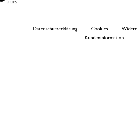
Datenschutzerklärung
Cookies
Widerr
Kundeninformation