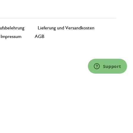
ufsbelehrung
Lieferung und Versandkosten
Impressum
AGB
Support