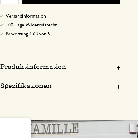
Versandinformation
100 Tage Widerrufsrecht
Bewertung 4.63 von 5
Produktinformation
Spezifikationen