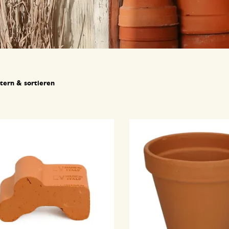
ltern & sortieren