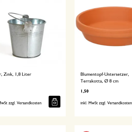
, Zink, 1,8 Liter
Blumentopf-Untersetzer,
Terrakotta, Ø 8 cm
1,50
 MwSt zzgl. Versandkosten
inkl. MwSt zzgl. Versandkoste