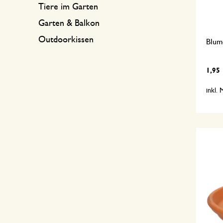
Tiere im Garten
Garten & Balkon
Outdoorkissen
Blum
1,95
inkl.