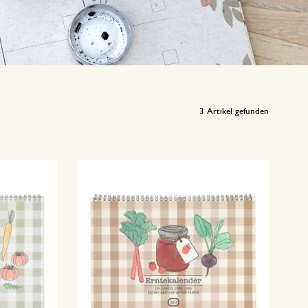
3
Artikel gefunden