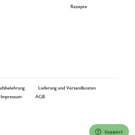
Rezepte
ufsbelehrung
Lieferung und Versandkosten
Impressum
AGB
Support