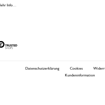
ehr Info…
Datenschutzerklärung
Cookies
Widerr
Kundeninformation