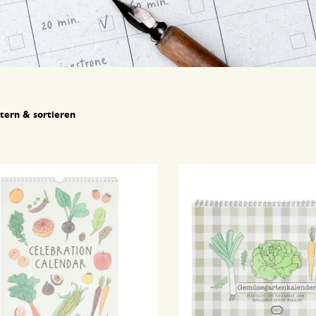
ltern & sortieren