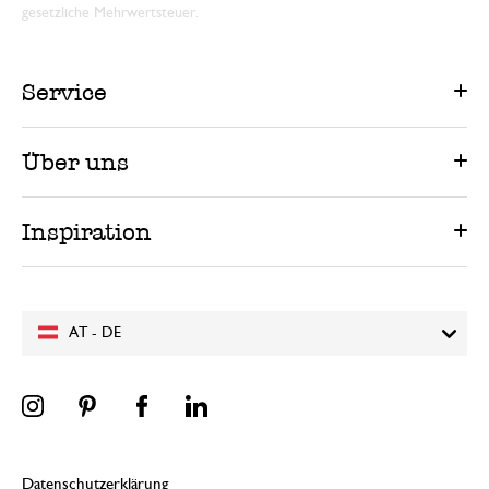
gesetzliche Mehrwertsteuer.
Service
Über uns
Inspiration
AT - DE
Datenschutzerklärung