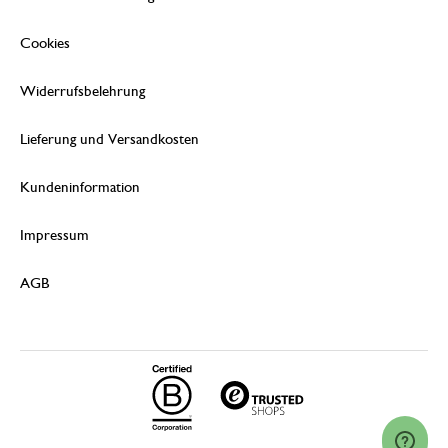
Cookies
Widerrufsbelehrung
Lieferung und Versandkosten
Kundeninformation
Impressum
AGB