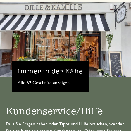
Immer in der Nähe
Alle 62 Geschäfte anzeigen
Kundenservice/Hilfe
Falls Sie Fragen haben oder Tipps und Hilfe brauchen, wenden