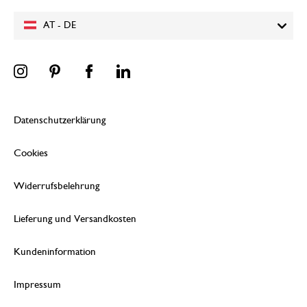
AT - DE
Datenschutzerklärung
Cookies
Widerrufsbelehrung
Lieferung und Versandkosten
Kundeninformation
Impressum