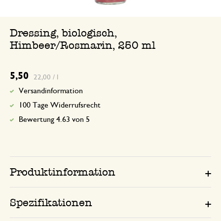
Dressing, biologisch,
Himbeer/Rosmarin, 250 ml
5,50
22,00 / l
Versandinformation
100 Tage Widerrufsrecht
Bewertung 4.63 von 5
Produktinformation
Spezifikationen