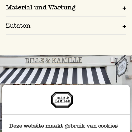
Material und Wartung
Zutaten
Immer in der Nähe
Deze website maakt gebruik van cookies