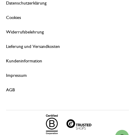
Datenschutzerklärung
Cookies
Widerrufsbelehrung
Lieferung und Versandkosten
Kundeninformation
Impressum
AGB