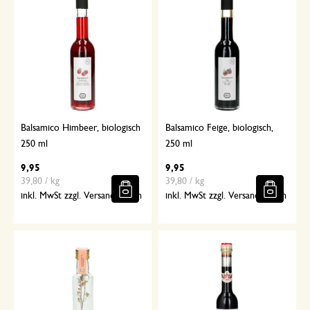
Balsamico Himbeer, biologisch
Balsamico Feige, biologisch,
250 ml
250 ml
9,95
9,95
39,80 / kg
39,80 / kg
inkl. MwSt zzgl. Versandkosten
inkl. MwSt zzgl. Versandkosten