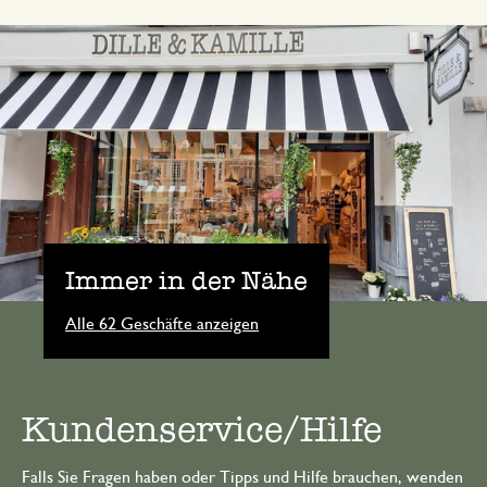
Immer in der Nähe
Alle 62 Geschäfte anzeigen
Kundenservice/Hilfe
Falls Sie Fragen haben oder Tipps und Hilfe brauchen, wenden