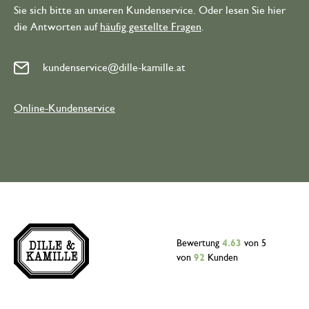
Sie sich bitte an unseren Kundenservice. Oder lesen Sie hier
die Antworten auf
häufig gestellte Fragen
.
kundenservice@dille-kamille.at
Online-Kundenservice
Bewertung
4.63
von 5
von
92
Kunden