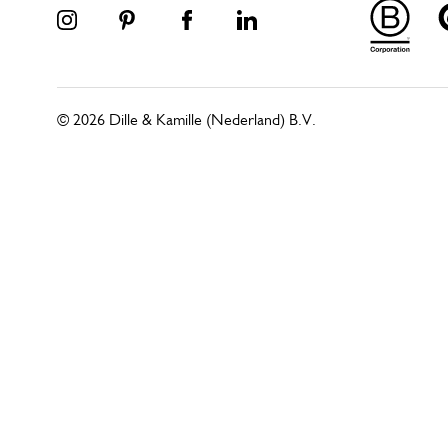
© 2026 Dille & Kamille (Nederland) B.V.