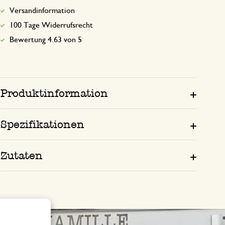
Versandinformation
100 Tage Widerrufsrecht
Bewertung 4.63 von 5
Produktinformation
Spezifikationen
Zutaten