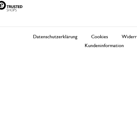
Datenschutzerklärung
Cookies
Widerr
Kundeninformation