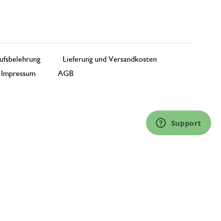
ufsbelehrung
Lieferung und Versandkosten
Impressum
AGB
Support