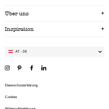
Über uns
Inspiration
AT - DE
Datenschutzerklärung
Cookies
Widerrufsbelehrung