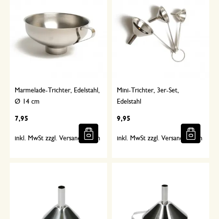
Marmelade-Trichter, Edelstahl,
Mini-Trichter, 3er-Set,
Ø 14 cm
Edelstahl
7,95
9,95
inkl. MwSt zzgl. Versandkosten
inkl. MwSt zzgl. Versandkosten