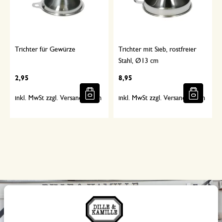
Trichter für Gewürze
Trichter mit Sieb, rostfreier
Stahl, Ø13 cm
2,95
8,95
inkl. MwSt zzgl. Versandkosten
inkl. MwSt zzgl. Versandkosten