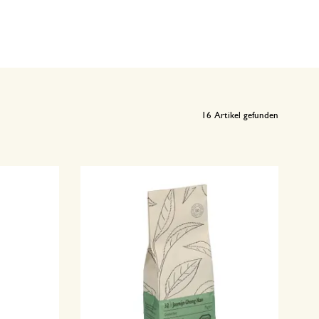
16
Artikel gefunden