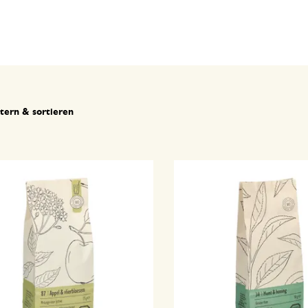
ltern & sortieren