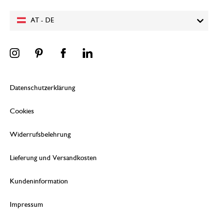
AT - DE
Datenschutzerklärung
Cookies
Widerrufsbelehrung
Lieferung und Versandkosten
Kundeninformation
Impressum