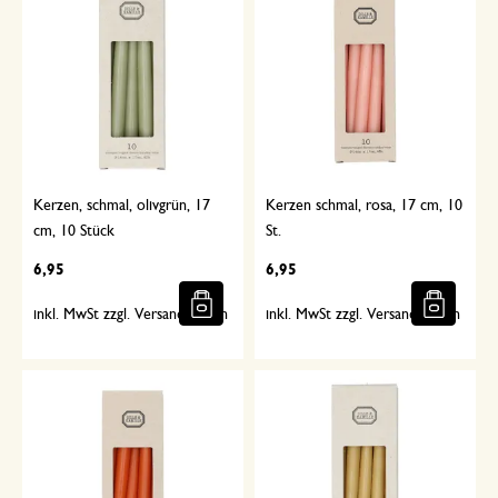
Kerzen, schmal, olivgrün, 17
Kerzen schmal, rosa, 17 cm, 10
cm, 10 Stück
St.
6,95
6,95
inkl. MwSt zzgl. Versandkosten
inkl. MwSt zzgl. Versandkosten