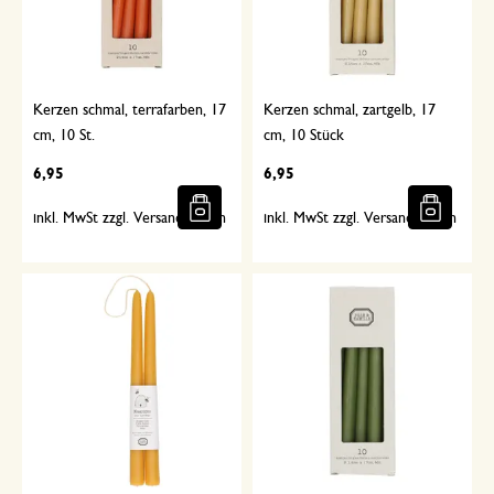
Kerzen schmal, terrafarben, 17
Kerzen schmal, zartgelb, 17
cm, 10 St.
cm, 10 Stück
6,95
6,95
inkl. MwSt zzgl. Versandkosten
inkl. MwSt zzgl. Versandkosten