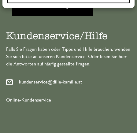
Alle 62 Geschäfte anzeigen
Kundenservice/Hilfe
Falls Sie Fragen haben oder Tipps und Hilfe brauchen, wenden
Sie sich bitte an unseren Kundenservice. Oder lesen Sie hier
die Antworten auf
häufig gestellte Fragen
.
kundenservice@dille-kamille.at
Online-Kundenservice