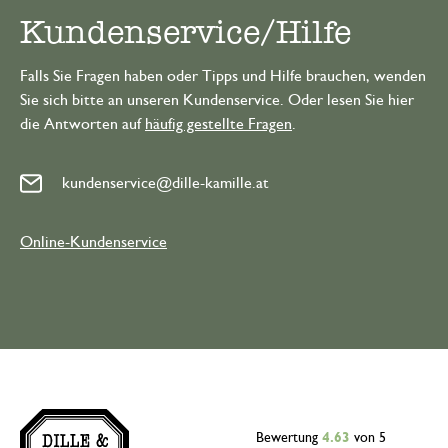
Kundenservice/Hilfe
Falls Sie Fragen haben oder Tipps und Hilfe brauchen, wenden
Sie sich bitte an unseren Kundenservice. Oder lesen Sie hier
die Antworten auf
häufig gestellte Fragen
.
kundenservice@dille-kamille.at
Online-Kundenservice
Bewertung
4.63
von 5