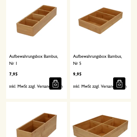
Aufbewahrungsbox Bambus,
Aufbewahrungsbox Bambus,
Nr 1
Nr 5
7,95
9,95
inkl. MwSt zzgl. Versandkosten
inkl. MwSt zzgl. Versandkosten