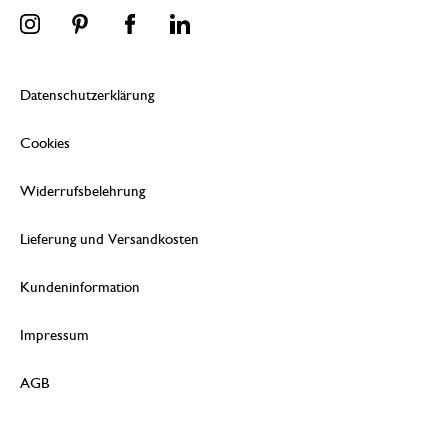
Datenschutzerklärung
Cookies
Widerrufsbelehrung
Lieferung und Versandkosten
Kundeninformation
Impressum
AGB