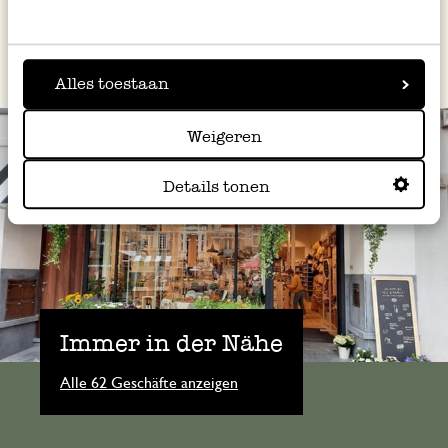
Alles toestaan
Weigeren
Details tonen
Immer in der Nähe
Alle 62 Geschäfte anzeigen