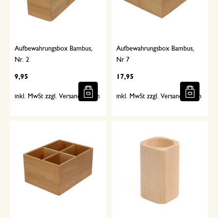
Aufbewahrungsbox Bambus,
Aufbewahrungsbox Bambus,
Nr. 2
Nr 7
9,95
17,95
inkl. MwSt zzgl. Versandkosten
inkl. MwSt zzgl. Versandkosten