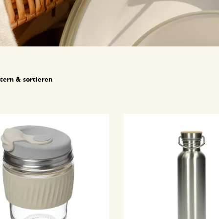
ltern & sortieren