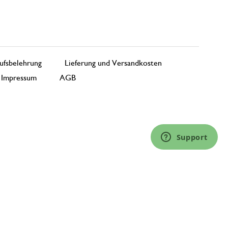
ufsbelehrung
Lieferung und Versandkosten
Impressum
AGB
Support