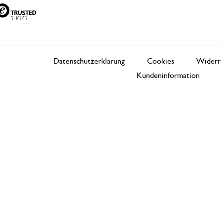
Datenschutzerklärung
Cookies
Widerr
Kundeninformation