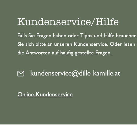
Kundenservice/Hilfe
Falls Sie Fragen haben oder Tipps und Hilfe brauche
Sie sich bitte an unseren Kundenservice. Oder lesen 
die Antworten auf
häufig gestellte Fragen
.
kundenservice@dille-kamille.at
Online-Kundenservice