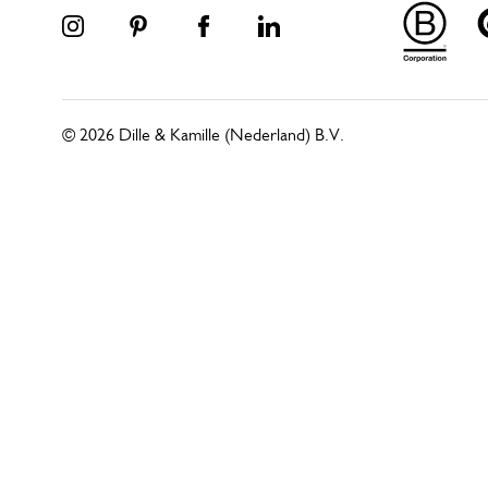
© 2026 Dille & Kamille (Nederland) B.V.