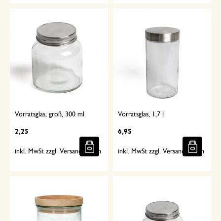
Vorratsglas, groß, 300 ml
Vorratsglas, 1,7 l
2,25
6,95
inkl. MwSt zzgl. Versandkosten
inkl. MwSt zzgl. Versandkosten