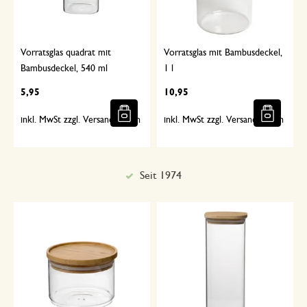
Vorratsglas quadrat mit
Vorratsglas mit Bambusdeckel,
Bambusdeckel, 540 ml
1 l
5,95
10,95
inkl. MwSt zzgl. Versandkosten
inkl. MwSt zzgl. Versandkosten
Sorgfältig ausgewählt