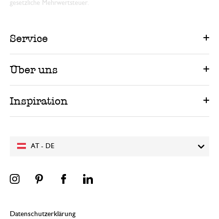
gesetzliche Mehrwertsteuer.
Service
Über uns
Inspiration
AT - DE
Datenschutzerklärung