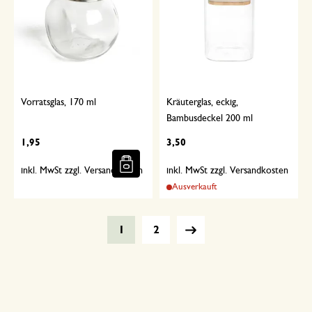
Vorratsglas, 170 ml
Kräuterglas, eckig,
Bambusdeckel 200 ml
1,95
3,50
inkl. MwSt zzgl. Versandkosten
inkl. MwSt zzgl. Versandkosten
Ausverkauft
1
2