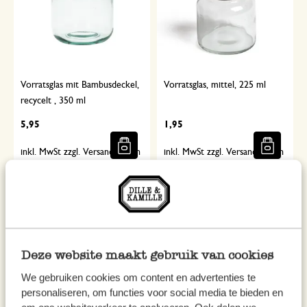
Vorratsglas mit Bambusdeckel,
Vorratsglas, mittel, 225 ml
recycelt , 350 ml
5,95
1,95
inkl. MwSt zzgl. Versandkosten
inkl. MwSt zzgl. Versandkosten
Deze website maakt gebruik van cookies
We gebruiken cookies om content en advertenties te
personaliseren, om functies voor social media te bieden en