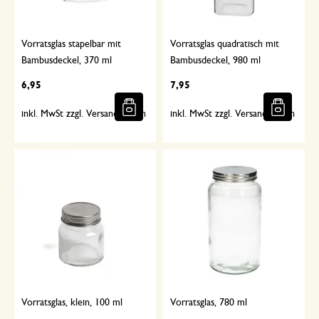
Vorratsglas stapelbar mit
Vorratsglas quadratisch mit
Bambusdeckel, 370 ml
Bambusdeckel, 980 ml
6,95
7,95
inkl. MwSt zzgl. Versandkosten
inkl. MwSt zzgl. Versandkosten
Vorratsglas, klein, 100 ml
Vorratsglas, 780 ml