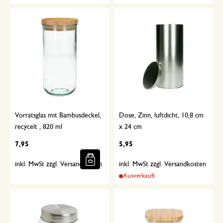
Vorratsglas mit Bambusdeckel,
Dose, Zinn, luftdicht, 10,8 cm
recycelt , 820 ml
x 24 cm
7,95
5,95
inkl. MwSt zzgl. Versandkosten
inkl. MwSt zzgl. Versandkosten
Ausverkauft