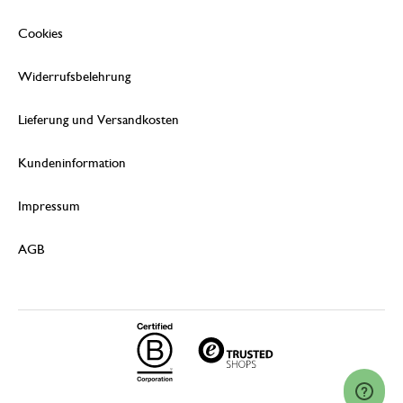
Cookies
Widerrufsbelehrung
Lieferung und Versandkosten
Kundeninformation
Impressum
AGB