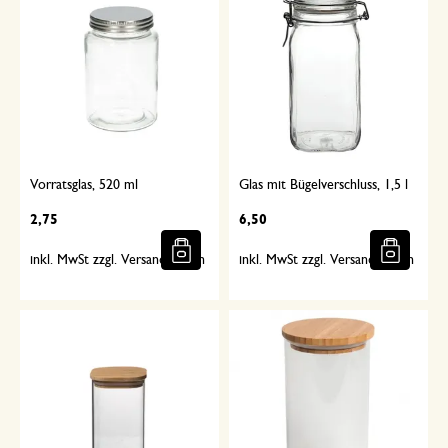
Vorratsglas, 520 ml
Glas mit Bügelverschluss, 1,5 l
2,75
6,50
inkl. MwSt zzgl. Versandkosten
inkl. MwSt zzgl. Versandkosten