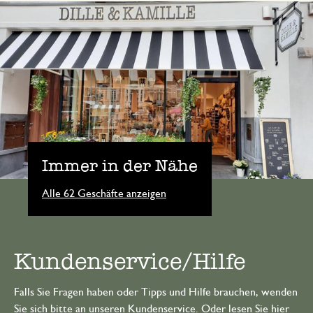
Immer in der Nähe
Alle 62 Geschäfte anzeigen
Kundenservice/Hilfe
Falls Sie Fragen haben oder Tipps und Hilfe brauchen, wenden
Sie sich bitte an unseren Kundenservice. Oder lesen Sie hier