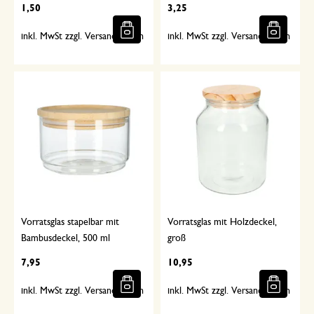
1,50
3,25
inkl. MwSt zzgl. Versandkosten
inkl. MwSt zzgl. Versandkosten
Vorratsglas stapelbar mit
Vorratsglas mit Holzdeckel,
Bambusdeckel, 500 ml
groß
7,95
10,95
inkl. MwSt zzgl. Versandkosten
inkl. MwSt zzgl. Versandkosten