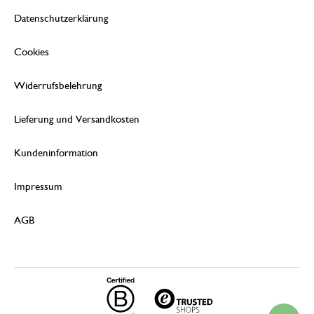
Datenschutzerklärung
Cookies
Widerrufsbelehrung
Lieferung und Versandkosten
Kundeninformation
Impressum
AGB