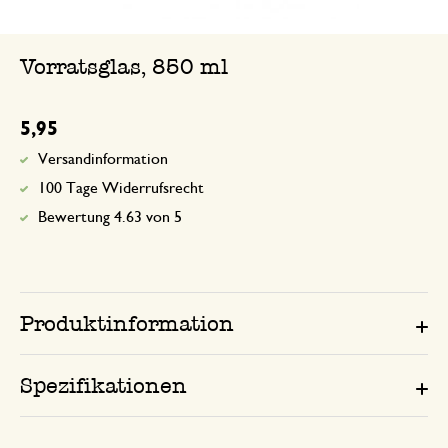
Vorratsglas, 850 ml
5,95
Versandinformation
100 Tage Widerrufsrecht
Bewertung 4.63 von 5
Produktinformation
Spezifikationen