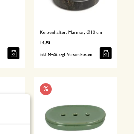
Kerzenhalter, Marmor, Ø10 cm
14,95
n
inkl. MwSt zzgl. Versandkosten
%