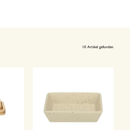
10
Artikel gefunden