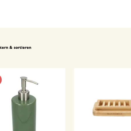
ltern & sortieren