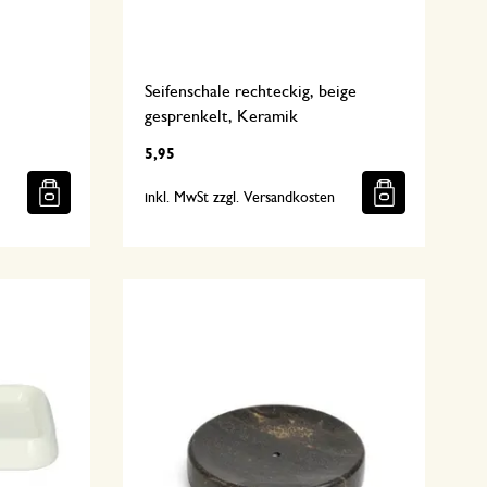
Seifenschale rechteckig, beige
gesprenkelt, Keramik
5,95
n
inkl. MwSt zzgl. Versandkosten