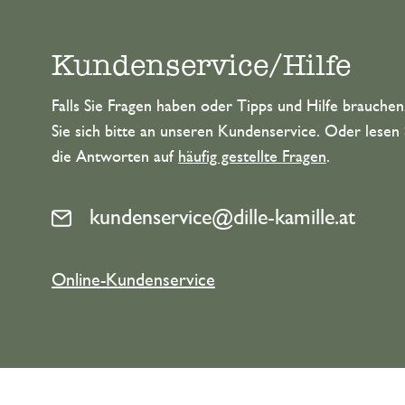
Kundenservice/Hilfe
Falls Sie Fragen haben oder Tipps und Hilfe brauche
Sie sich bitte an unseren Kundenservice. Oder lesen 
die Antworten auf
häufig gestellte Fragen
.
kundenservice@dille-kamille.at
Online-Kundenservice