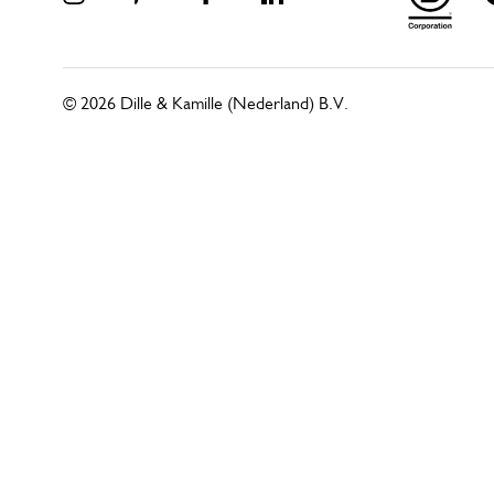
© 2026 Dille & Kamille (Nederland) B.V.