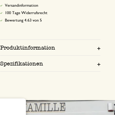
Versandinformation
100 Tage Widerrufsrecht
Bewertung 4.63 von 5
Produktinformation
Spezifikationen