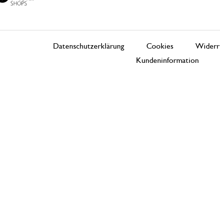
Datenschutzerklärung
Cookies
Widerr
Kundeninformation