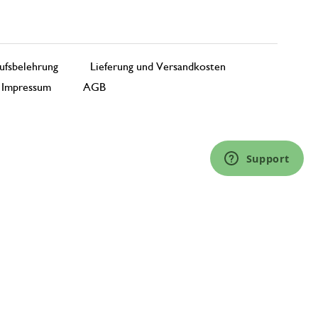
ufsbelehrung
Lieferung und Versandkosten
Impressum
AGB
Support