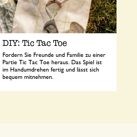
DIY: Tic Tac Toe
Fordern Sie Freunde und Familie zu einer
Partie Tic Tac Toe heraus. Das Spiel ist
im Handumdrehen fertig und lässt sich
bequem mitnehmen.