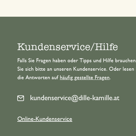
Kundenservice/Hilfe
Falls Sie Fragen haben oder Tipps und Hilfe brauche
Sie sich bitte an unseren Kundenservice. Oder lesen 
die Antworten auf
häufig gestellte Fragen
.
kundenservice@dille-kamille.at
Online-Kundenservice