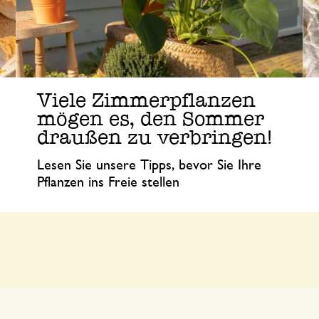
Viele Zimmerpflanzen
mögen es, den Sommer
draußen zu verbringen!
Lesen Sie unsere Tipps, bevor Sie Ihre
Pflanzen ins Freie stellen