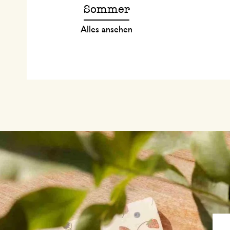
Sommer
Alles ansehen