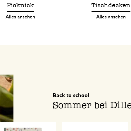
Picknick
Tischdecken
Alles ansehen
Alles ansehen
Back to school
Sommer bei Dill