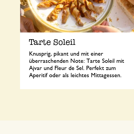
Tarte Soleil
Knusprig, pikant und mit einer
überraschenden Note: Tarte Soleil mit
Ajvar und Fleur de Sel. Perfekt zum
Aperitif oder als leichtes Mittagessen.