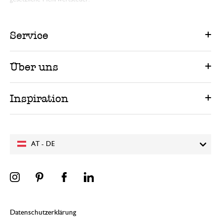
Service
Über uns
Inspiration
AT - DE
Datenschutzerklärung