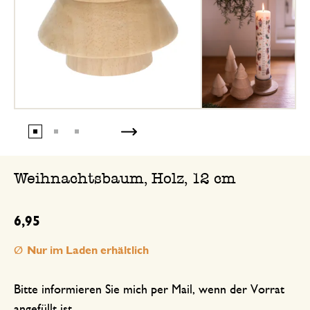
Weihnachtsbaum, Holz, 12 cm
6,95
Nur im Laden erhältlich
Bitte informieren Sie mich per Mail, wenn der Vorrat
angefüllt ist.