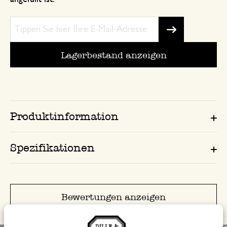
Lagerbestand anzeigen
Produktinformation
Spezifikationen
Bewertungen anzeigen