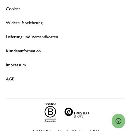
Cookies
Widerrufsbelehrung
Lieferung und Versandkosten
Kundeninformation
Impressum
AGB