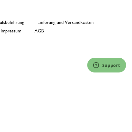
ufsbelehrung
Lieferung und Versandkosten
Impressum
AGB
Support