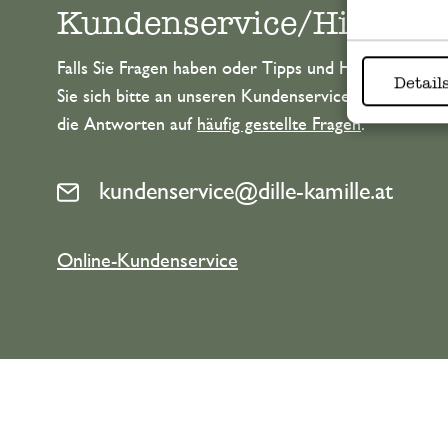
Kundenservice/Hilfe
Falls Sie Fragen haben oder Tipps und Hilfe brauche
Detail
Sie sich bitte an unseren Kundenservice. Oder lesen 
die Antworten auf
häufig gestellte Fragen
.
kundenservice@dille-kamille.at
Online-Kundenservice