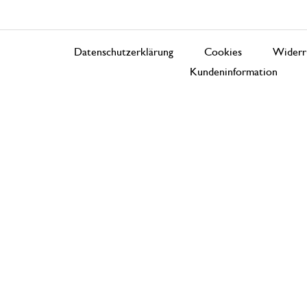
Datenschutzerklärung
Cookies
Widerr
Kundeninformation