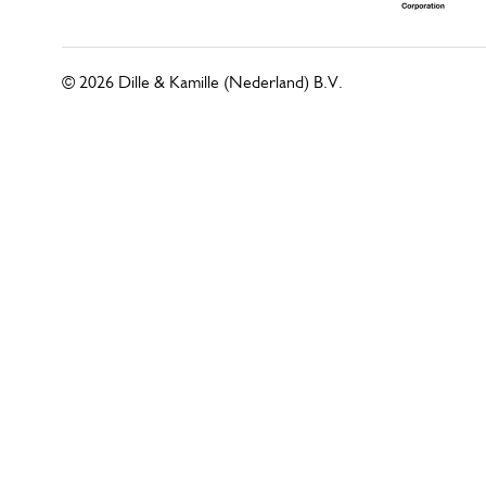
© 2026 Dille & Kamille (Nederland) B.V.