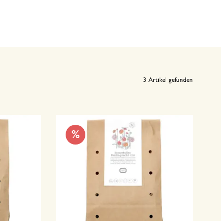
3
Artikel gefunden
%