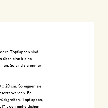
nsere Topflappen sind
n über eine kleine
nnen. So sind sie immer
 x 20 cm. So eignen sie
gesetzt werden. Bei
ückgreifen. Topflappen,
Mit den einheitlichen