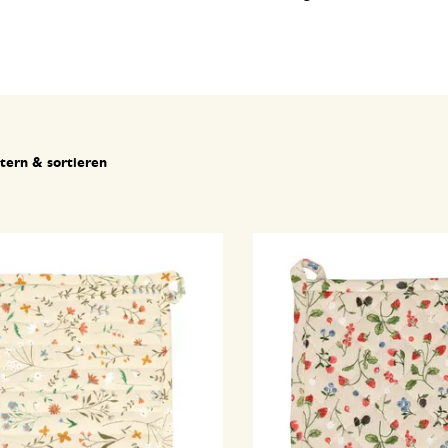
ltern & sortieren