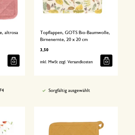
, altrosa
Topflappen, GOTS Bio-Baumwolle,
Birnenernte, 20 x 20 cm
3,50
n
inkl. MwSt zzgl. Versandkosten
74
Sorgfältig ausgewählt