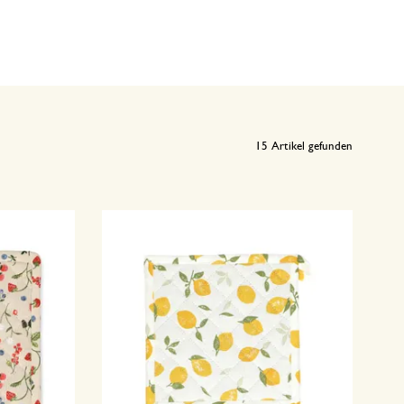
15
Artikel gefunden