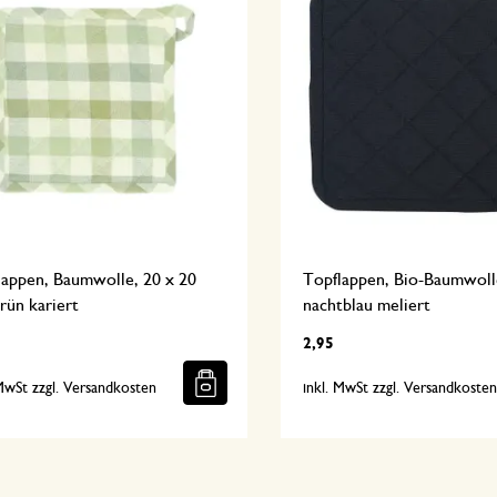
lappen, Baumwolle, 20 x 20
Topflappen, Bio-Baumwoll
rün kariert
nachtblau meliert
2,95
 MwSt zzgl. Versandkosten
inkl. MwSt zzgl. Versandkoste