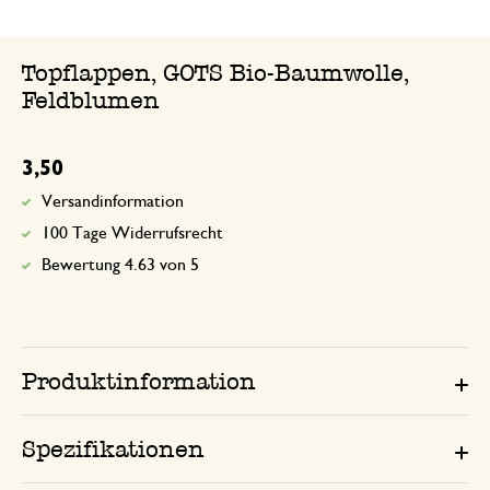
Topflappen, GOTS Bio-Baumwolle,
Feldblumen
3,50
Versandinformation
100 Tage Widerrufsrecht
Bewertung 4.63 von 5
Produktinformation
Spezifikationen