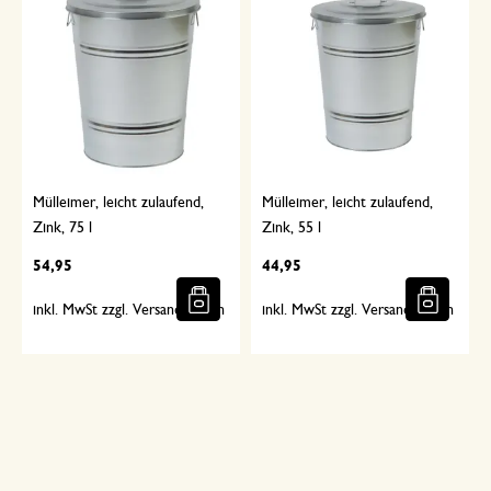
Mülleimer, leicht zulaufend,
Mülleimer, leicht zulaufend,
Zink, 75 l
Zink, 55 l
54,95
44,95
inkl. MwSt zzgl. Versandkosten
inkl. MwSt zzgl. Versandkosten