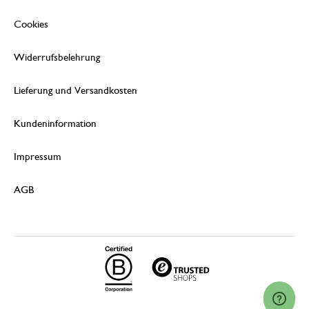
Cookies
Widerrufsbelehrung
Lieferung und Versandkosten
Kundeninformation
Impressum
AGB