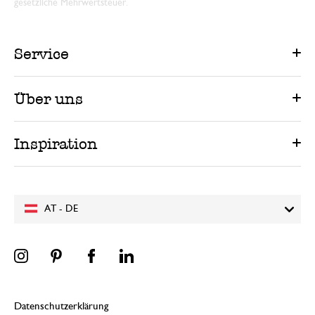
gesetzliche Mehrwertsteuer.
Service
Über uns
Inspiration
AT - DE
Datenschutzerklärung