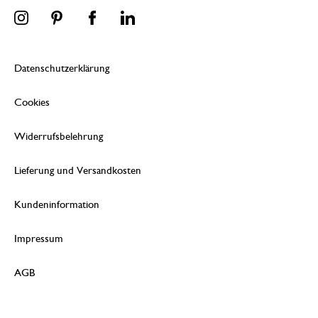
Datenschutzerklärung
Cookies
Widerrufsbelehrung
Lieferung und Versandkosten
Kundeninformation
Impressum
AGB