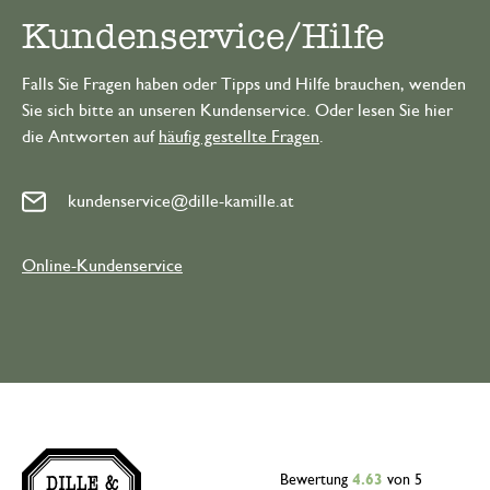
Kundenservice/Hilfe
Falls Sie Fragen haben oder Tipps und Hilfe brauchen, wenden
Sie sich bitte an unseren Kundenservice. Oder lesen Sie hier
die Antworten auf
häufig gestellte Fragen
.
kundenservice@dille-kamille.at
Online-Kundenservice
Bewertung
4.63
von 5