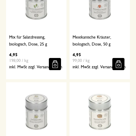
Mix für Salatdressing,
Mexikanische Kräuter,
biologisch, Dose, 25 g
biologisch, Dose, 50 g
4,95
4,95
198,00 / kg
99,00 / kg
inkl. MwSt zzgl. Versandkosten
inkl. MwSt zzgl. Versandkosten