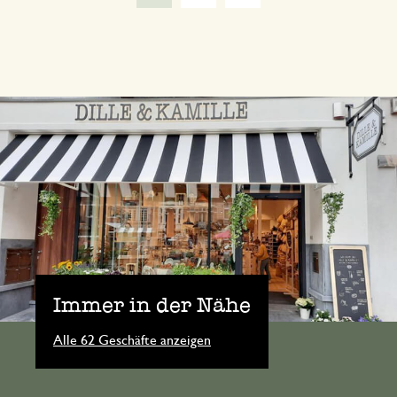
Immer in der Nähe
Alle 62 Geschäfte anzeigen