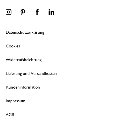
Datenschutzerklärung
Cookies
Widerrufsbelehrung
Lieferung und Versandkosten
Kundeninformation
Impressum
AGB