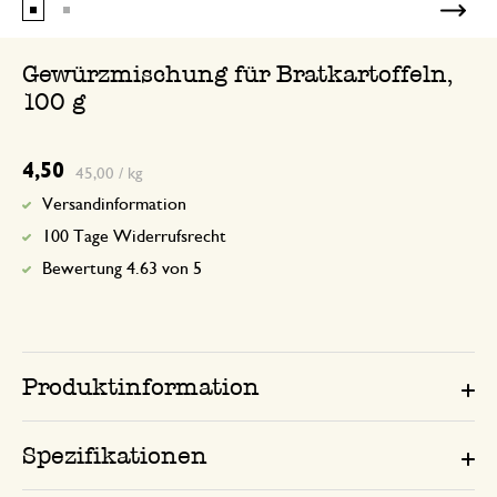
Gewürzmischung für Bratkartoffeln,
100 g
4,50
45,00 / kg
Versandinformation
100 Tage Widerrufsrecht
Bewertung 4.63 von 5
Produktinformation
Spezifikationen