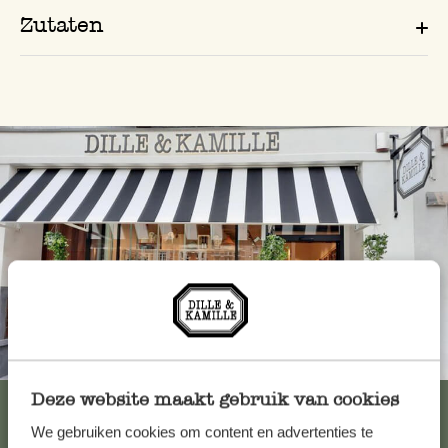
Zutaten
Immer in der Nähe
Deze website maakt gebruik van cookies
Alle 62 Geschäfte anzeigen
We gebruiken cookies om content en advertenties te