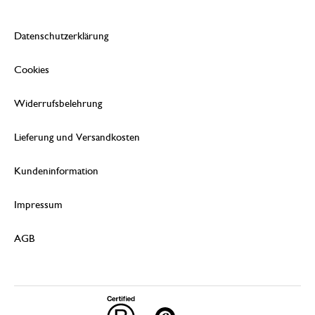
Datenschutzerklärung
Cookies
Widerrufsbelehrung
Lieferung und Versandkosten
Kundeninformation
Impressum
AGB