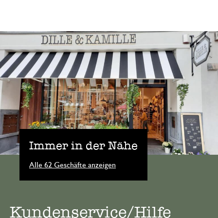
Immer in der Nähe
Alle 62 Geschäfte anzeigen
Kundenservice/Hilfe