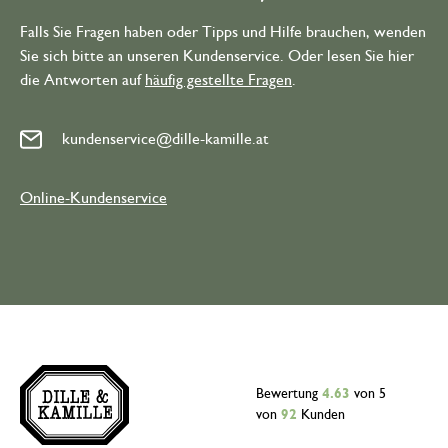
Falls Sie Fragen haben oder Tipps und Hilfe brauchen, wenden
Sie sich bitte an unseren Kundenservice. Oder lesen Sie hier
die Antworten auf
häufig gestellte Fragen
.
kundenservice@dille-kamille.at
Online-Kundenservice
Bewertung
4.63
von 5
von
92
Kunden