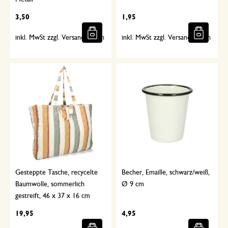
3,50
1,95
inkl. MwSt zzgl. Versandkosten
inkl. MwSt zzgl. Versandkosten
Gesteppte Tasche, recycelte
Becher, Emaille, schwarz/weiß,
Baumwolle, sommerlich
Ø 9 cm
gestreift, 46 x 37 x 16 cm
19,95
4,95