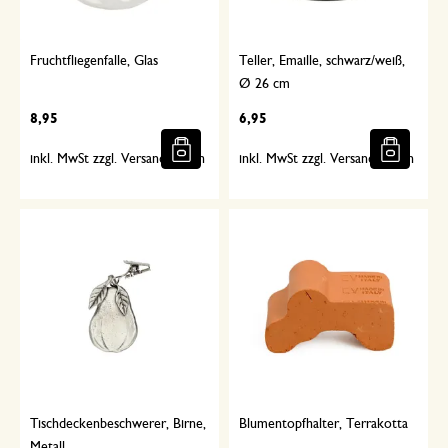
Fruchtfliegenfalle, Glas
Teller, Emaille, schwarz/weiß,
Ø 26 cm
8,95
6,95
inkl. MwSt zzgl. Versandkosten
inkl. MwSt zzgl. Versandkosten
Tischdeckenbeschwerer, Birne,
Blumentopfhalter, Terrakotta
Metall