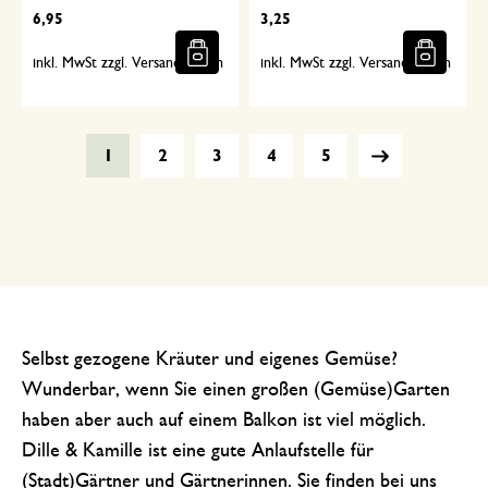
6,95
3,25
inkl. MwSt zzgl. Versandkosten
inkl. MwSt zzgl. Versandkosten
1
2
3
4
5
Selbst gezogene Kräuter und eigenes Gemüse?
Wunderbar, wenn Sie einen großen (Gemüse)Garten
haben aber auch auf einem Balkon ist viel möglich.
Dille & Kamille ist eine gute Anlaufstelle für
(Stadt)Gärtner und Gärtnerinnen. Sie finden bei uns