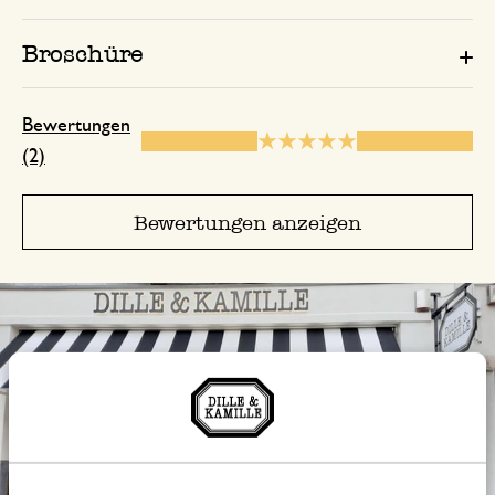
Broschüre
Bewertungen
(2)
Bewertungen anzeigen