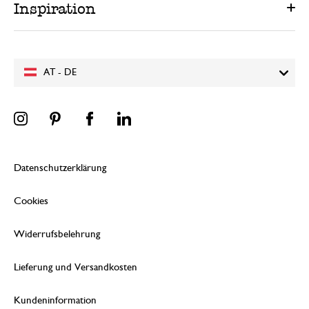
Inspiration
AT - DE
Datenschutzerklärung
Cookies
Widerrufsbelehrung
Lieferung und Versandkosten
Kundeninformation