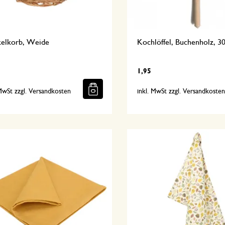
elkorb, Weide
Kochlöffel, Buchenholz, 3
1,95
 MwSt zzgl. Versandkosten
inkl. MwSt zzgl. Versandkoste