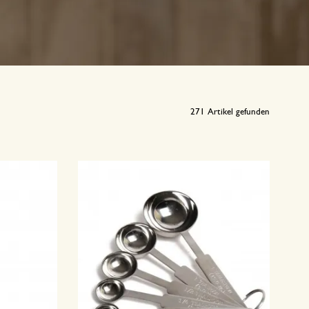
271
Artikel gefunden