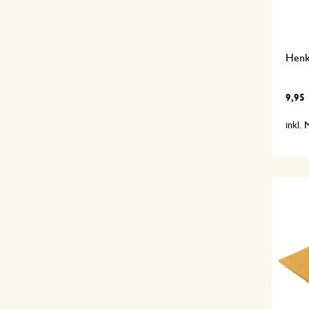
Henk
9,95
inkl.