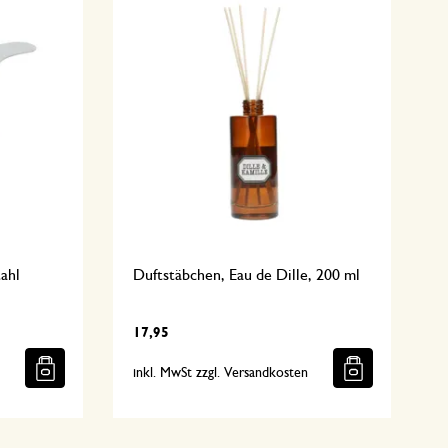
tahl
Duftstäbchen, Eau de Dille, 200 ml
17,95
n
inkl. MwSt zzgl. Versandkosten