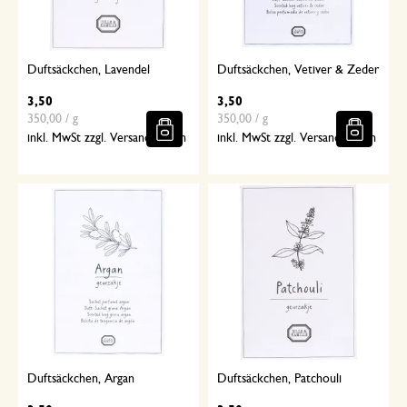
Duftsäckchen, Lavendel
Duftsäckchen, Vetiver & Zeder
3,50
3,50
350,00 / g
350,00 / g
inkl. MwSt zzgl. Versandkosten
inkl. MwSt zzgl. Versandkosten
Duftsäckchen, Argan
Duftsäckchen, Patchouli