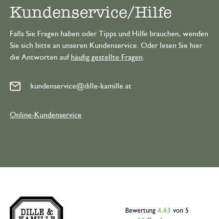
Kundenservice/Hilfe
Falls Sie Fragen haben oder Tipps und Hilfe brauchen, wenden
Sie sich bitte an unseren Kundenservice. Oder lesen Sie hier
die Antworten auf
häufig gestellte Fragen
.
kundenservice@dille-kamille.at
Online-Kundenservice
Bewertung
4.63
von 5