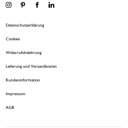
Datenschutzerklärung
Cookies
Widerrufsbelehrung
Lieferung und Versandkosten
Kundeninformation
Impressum
AGB