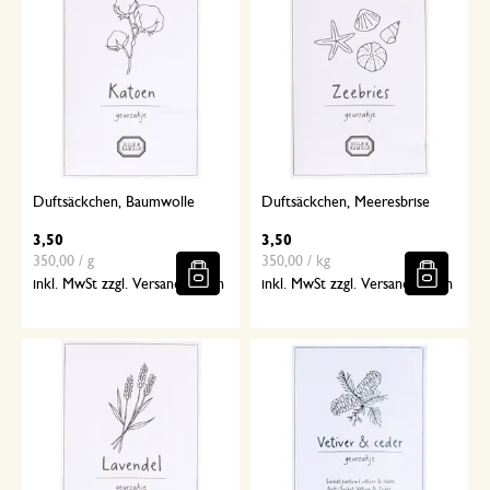
Duftsäckchen, Baumwolle
Duftsäckchen, Meeresbrise
3,50
3,50
350,00 / g
350,00 / kg
inkl. MwSt zzgl. Versandkosten
inkl. MwSt zzgl. Versandkosten