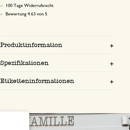
100 Tage Widerrufsrecht
Bewertung 4.63 von 5
Produktinformation
Spezifikationen
Etiketteninformationen