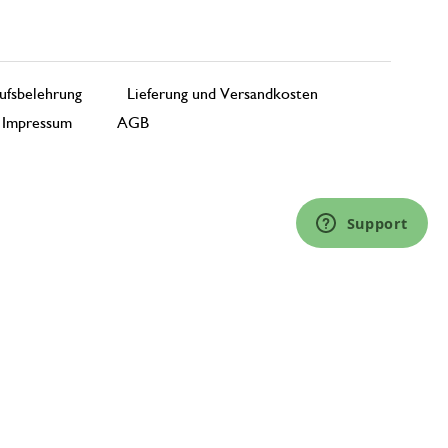
ufsbelehrung
Lieferung und Versandkosten
Impressum
AGB
Support