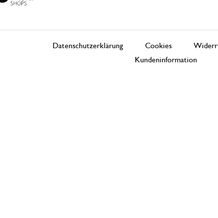
Datenschutzerklärung
Cookies
Widerr
Kundeninformation