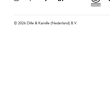
© 2026 Dille & Kamille (Nederland) B.V.