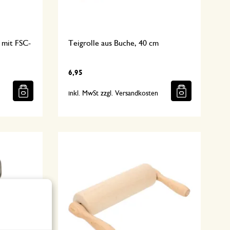
 mit FSC-
Teigrolle aus Buche, 40 cm
6,95
n
inkl. MwSt zzgl. Versandkosten