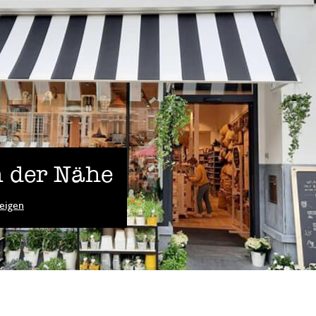
 der Nähe
eigen