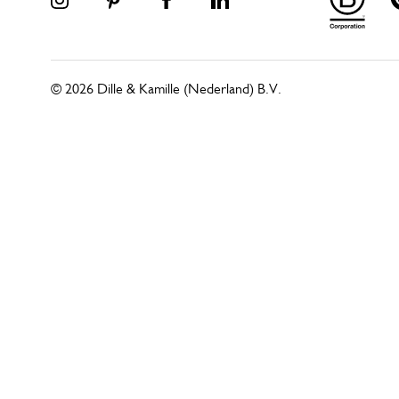
© 2026 Dille & Kamille (Nederland) B.V.