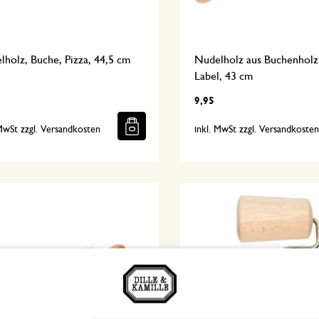
holz, Buche, Pizza, 44,5 cm
Nudelholz aus Buchenholz
Label, 43 cm
9,95
 MwSt zzgl. Versandkosten
inkl. MwSt zzgl. Versandkoste