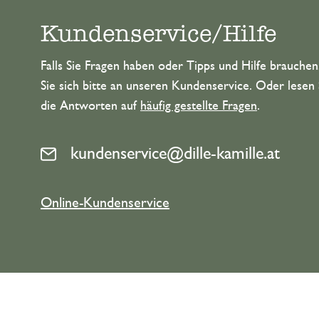
Kundenservice/Hilfe
Falls Sie Fragen haben oder Tipps und Hilfe brauche
Sie sich bitte an unseren Kundenservice. Oder lesen 
die Antworten auf
häufig gestellte Fragen
.
kundenservice@dille-kamille.at
Online-Kundenservice