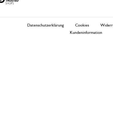
Datenschutzerklärung
Cookies
Widerr
Kundeninformation