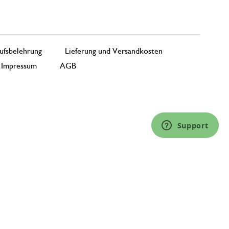
ufsbelehrung
Lieferung und Versandkosten
Impressum
AGB
Support