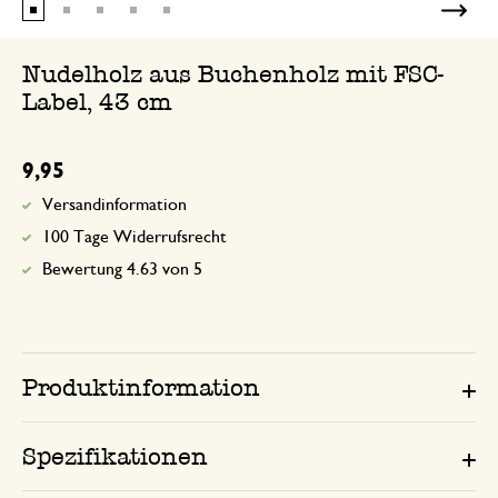
Nudelholz aus Buchenholz mit FSC-
Label, 43 cm
9,95
Versandinformation
100 Tage Widerrufsrecht
Bewertung 4.63 von 5
Produktinformation
Spezifikationen