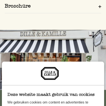
Broschüre
Immer in der Nähe
Deze website maakt gebruik van cookies
Alle 62 Geschäfte anzeigen
We gebruiken cookies om content en advertenties te