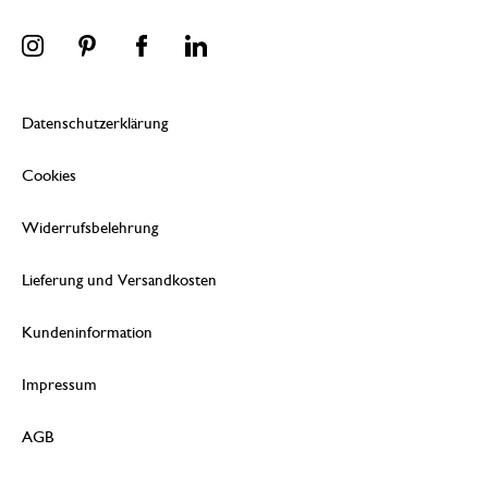
Datenschutzerklärung
Cookies
Widerrufsbelehrung
Lieferung und Versandkosten
Kundeninformation
Impressum
AGB