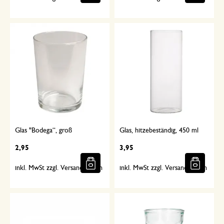
Glas "Bodega“, groß
Glas, hitzebeständig, 450 ml
2,95
3,95
inkl. MwSt zzgl. Versandkosten
inkl. MwSt zzgl. Versandkosten