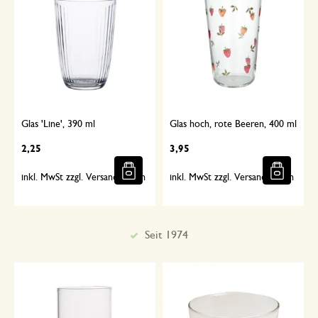
Glas 'Line', 390 ml
Glas hoch, rote Beeren, 400 ml
2,25
3,95
inkl. MwSt zzgl. Versandkosten
inkl. MwSt zzgl. Versandkosten
Sorgfältig ausgewählt