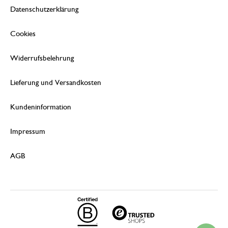
Datenschutzerklärung
Cookies
Widerrufsbelehrung
Lieferung und Versandkosten
Kundeninformation
Impressum
AGB