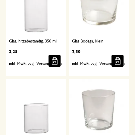
Glas, hitzebeständig, 350 ml
Glas Bodega, klein
3,25
2,50
inkl. MwSt zzgl. Versandkosten
inkl. MwSt zzgl. Versandkosten