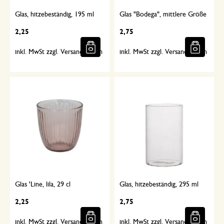
Glas, hitzebeständig, 195 ml
Glas "Bodega", mittlere Größe
2,25
2,75
inkl. MwSt zzgl. Versandkosten
inkl. MwSt zzgl. Versandkosten
Glas 'Line, lila, 29 cl
Glas, hitzebeständig, 295 ml
2,25
2,75
inkl. MwSt zzgl. Versandkosten
inkl. MwSt zzgl. Versandkosten