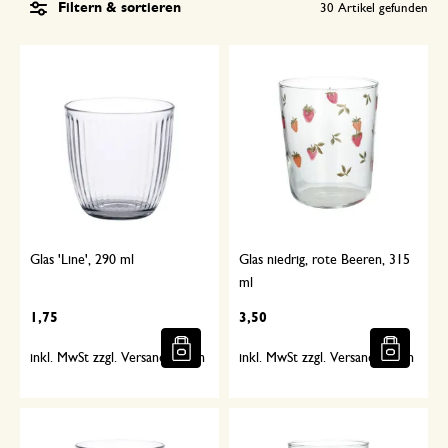
Filtern & sortieren
30
Artikel gefunden
Glas 'Line', 290 ml
Glas niedrig, rote Beeren, 315
ml
1,75
3,50
inkl. MwSt zzgl. Versandkosten
inkl. MwSt zzgl. Versandkosten