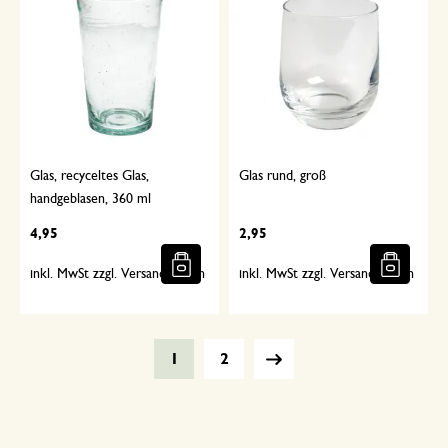
Glas, recyceltes Glas,
Glas rund, groß
handgeblasen, 360 ml
4,95
2,95
inkl. MwSt zzgl. Versandkosten
inkl. MwSt zzgl. Versandkosten
1
2