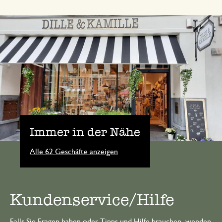
Immer in der Nähe
Alle 62 Geschäfte anzeigen
Kundenservice/Hilfe
Falls Sie Fragen haben oder Tipps und Hilfe brauchen, wenden