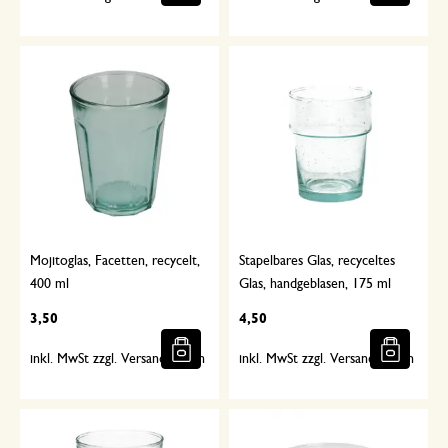
Mojitoglas, Facetten, recycelt,
Stapelbares Glas, recyceltes
400 ml
Glas, handgeblasen, 175 ml
3,50
4,50
inkl. MwSt zzgl. Versandkosten
inkl. MwSt zzgl. Versandkosten