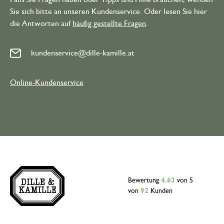
Sie sich bitte an unseren Kundenservice. Oder lesen Sie hier
die Antworten auf
häufig gestellte Fragen
.
kundenservice@dille-kamille.at
Online-Kundenservice
Bewertung
4.63
von 5
von
92
Kunden