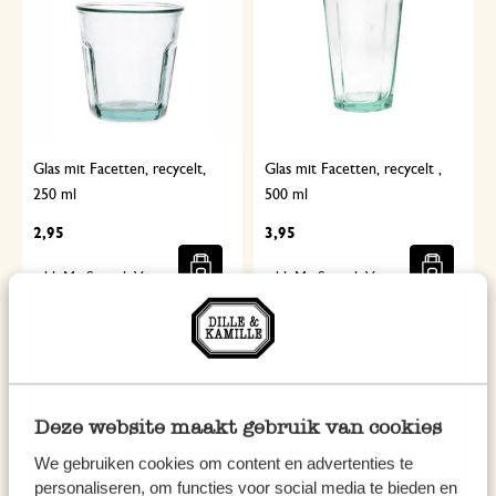
Glas mit Facetten, recycelt,
Glas mit Facetten, recycelt ,
250 ml
500 ml
2,95
3,95
inkl. MwSt zzgl. Versandkosten
inkl. MwSt zzgl. Versandkosten
Deze website maakt gebruik van cookies
We gebruiken cookies om content en advertenties te
personaliseren, om functies voor social media te bieden en