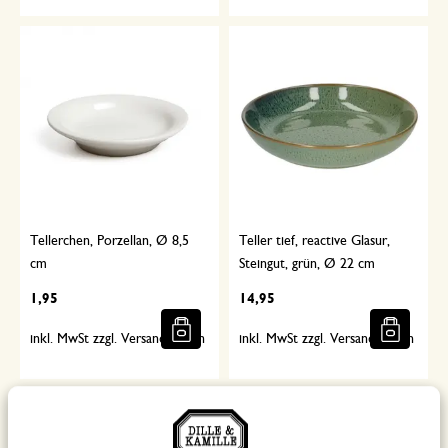
Tellerchen, Porzellan, Ø 8,5
Teller tief, reactive Glasur,
cm
Steingut, grün, Ø 22 cm
1,95
14,95
inkl. MwSt zzgl. Versandkosten
inkl. MwSt zzgl. Versandkosten