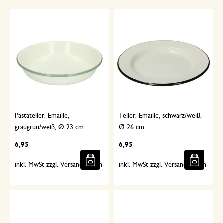
Pastateller, Emaille,
Teller, Emaille, schwarz/weiß,
graugrün/weiß, Ø 23 cm
Ø 26 cm
6,95
6,95
inkl. MwSt zzgl. Versandkosten
inkl. MwSt zzgl. Versandkosten