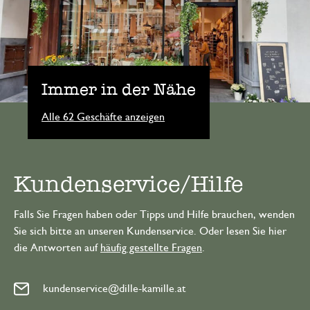
Immer in der Nähe
Alle 62 Geschäfte anzeigen
Kundenservice/Hilfe
Falls Sie Fragen haben oder Tipps und Hilfe brauchen, wenden
Sie sich bitte an unseren Kundenservice. Oder lesen Sie hier
die Antworten auf
häufig gestellte Fragen
.
kundenservice@dille-kamille.at