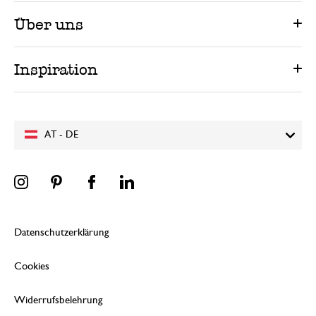
Über uns
Inspiration
AT - DE
Datenschutzerklärung
Cookies
Widerrufsbelehrung