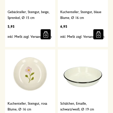
Gebäckteller, Steingut, beige,
Kuchenteller, Steingut, blaue
Sprenkel, Ø 15 cm
Blume, Ø 16 cm
5,95
6,95
inkl. MwSt zzgl. Versandkosten
inkl. MwSt zzgl. Versandkosten
Kuchenteller, Steingut, rosa
Schälchen, Emaille,
Blume, Ø 16 cm
schwarz/weiß, Ø 19 cm