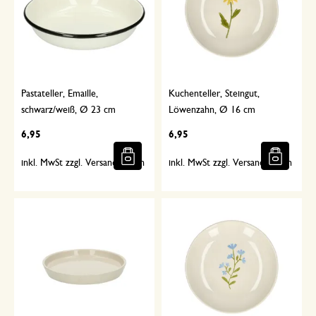
Pastateller, Emaille,
Kuchenteller, Steingut,
schwarz/weiß, Ø 23 cm
Löwenzahn, Ø 16 cm
6,95
6,95
inkl. MwSt zzgl. Versandkosten
inkl. MwSt zzgl. Versandkosten