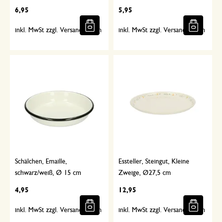
6,95
5,95
inkl. MwSt zzgl. Versandkosten
inkl. MwSt zzgl. Versandkosten
Schälchen, Emaille,
Essteller, Steingut, Kleine
schwarz/weiß, Ø 15 cm
Zweige, Ø27,5 cm
4,95
12,95
inkl. MwSt zzgl. Versandkosten
inkl. MwSt zzgl. Versandkosten