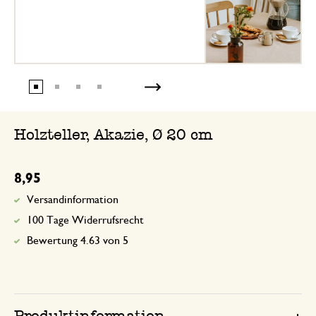
Holzteller, Akazie, Ø 20 cm
8,95
Versandinformation
100 Tage Widerrufsrecht
Bewertung 4.63 von 5
Produktinformation