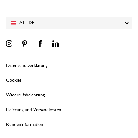
AT - DE
Datenschutzerklärung
Cookies
Widerrufsbelehrung
Lieferung und Versandkosten
Kundeninformation