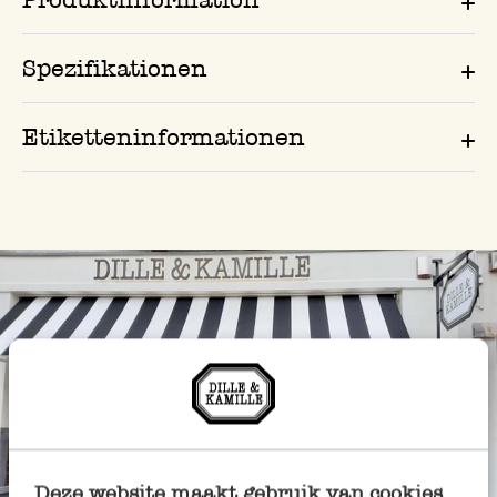
Spezifikationen
Etiketteninformationen
Deze website maakt gebruik van cookies